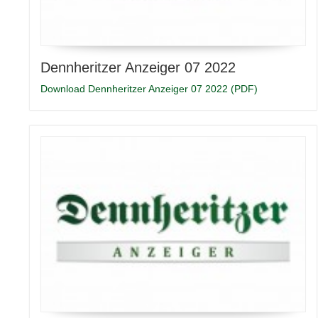
Dennheritzer Anzeiger 07 2022
Download Dennheritzer Anzeiger 07 2022 (PDF)