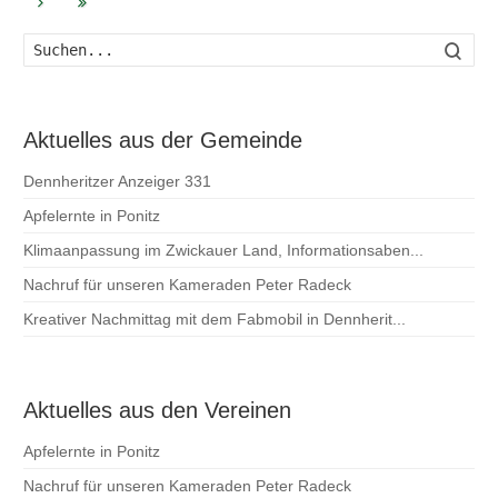
Such
Aktuelles aus der Gemeinde
Dennheritzer Anzeiger 331
Apfelernte in Ponitz
Klimaanpassung im Zwickauer Land, Informationsaben...
Nachruf für unseren Kameraden Peter Radeck
Kreativer Nachmittag mit dem Fabmobil in Dennherit...
Aktuelles aus den Vereinen
Apfelernte in Ponitz
Nachruf für unseren Kameraden Peter Radeck