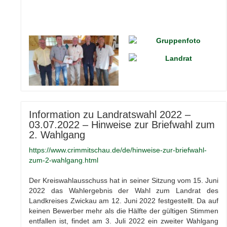
Information zu Landratswahl 2022 –
03.07.2022 – Hinweise zur Briefwahl zum
2. Wahlgang
https://www.crimmitschau.de/de/hinweise-zur-briefwahl-
zum-2-wahlgang.html
Der Kreiswahlausschuss hat in seiner Sitzung vom 15. Juni
2022 das Wahlergebnis der Wahl zum Landrat des
Landkreises Zwickau am 12. Juni 2022 festgestellt. Da auf
keinen Bewerber mehr als die Hälfte der gültigen Stimmen
entfallen ist, findet am 3. Juli 2022 ein zweiter Wahlgang