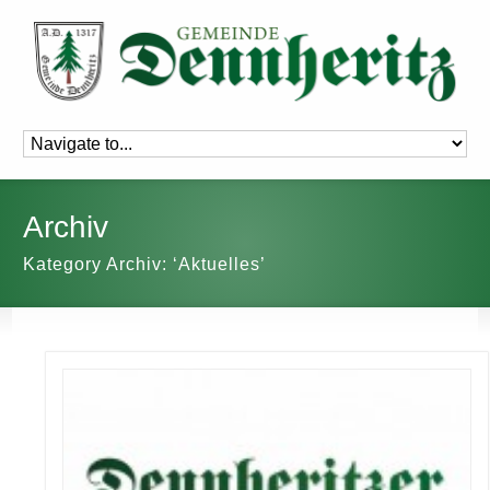
Archiv
Kategory Archiv: ‘Aktuelles’