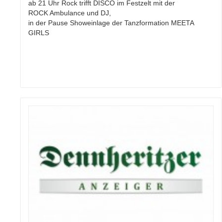
ab 21 Uhr Rock trifft DISCO im Festzelt mit der
ROCK Ambulance und DJ,
in der Pause Showeinlage der Tanzformation MEETA
GIRLS