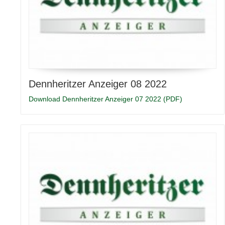
Dennheritzer Anzeiger 08 2022
Download Dennheritzer Anzeiger 07 2022 (PDF)