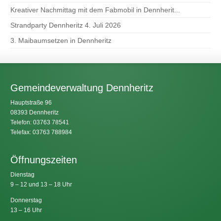
Kreativer Nachmittag mit dem Fabmobil in Dennherit...
Strandparty Dennheritz 4. Juli 2026
3. Maibaumsetzen in Dennheritz
Gemeindeverwaltung Dennheritz
Hauptstraße 96
08393 Dennheritz
Telefon: 03763 78541
Telefax: 03763 788984
Öffnungszeiten
Dienstag
9 – 12 und 13 – 18 Uhr
Donnerstag
13 – 16 Uhr