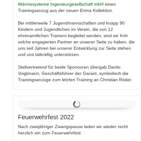
Wärmesysteme Ingenieurgesellschaft mbH
einen
Trainingsanzug aus der neuen Erima Kollektion.
Bei mittlerweile 7 Jugendmannschaften und knapp 90
Kindern und Jugendlichen im Verein, die von 12
ehrenamtlichen Trainern begleitet werden, sind wir froh
solche engagierten Partner an unserer Seite zu haben, die
uns seit Jahren bei unserer Entwicklung zur Seite stehen
und uns tatkräftig unterstützen.
Stellvertretend für beide Sponsoren übergab Danilo
Voigtmann, Geschäftsführer der Garant, symbolisch die
Trainingsanzüge zum letzten Training an Christian Röder.
Feuerwehrfest 2022
Nach zweijähriger Zwangspause laden wir wieder recht
herzlich ein zum Feuerwehrfest.