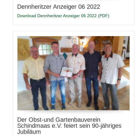
Dennheritzer Anzeiger 06 2022
Download Dennheritzer Anzeiger 06 2022 (PDF)
Der Obst-und Gartenbauverein
Schindmaas e.V. feiert sein 90-jähriges
Jubiläum