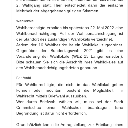
2. Wahlgang statt. Hier entscheidet dann die einfache
Mehrheit der abgegebenen gültigen Stimmen.
Wahllokale
Wahlberechtigte erhalten bis spätestens 22. Mai 2022 eine
Wahlbenachrichtigung. Auf der Wahlbenachrichtigung ist
der Standort des zuständigen Wahllokals verzeichnet.
Jedem der 16 Wahlbezirke ist ein Wahllokal zugeordnet.
Gegenüber der Bundestagswahl 2021 gibt es eine
Veränderung der Wahllokale (WBZ 13 Langenreinsdorf).
Bitte schauen Sie sich die Anschrift ihres Wahllokales auf
den Wahlbenachrichtigungsbriefen genau an.
Briefwahl
Für Wahlberechtigte, die nicht in das Wahllokal gehen
können oder möchten, besteht die Möglichkeit, ihr
Wahlrecht mittels Briefwahl auszuüben.
Wer durch Briefwahl wählen will, muss bei der Stadt
Crimmitschau einen Wahlschein beantragen. Eine
Begründung ist dafür nicht erforderlich.
Grundsätzlich kann die Antragstellung zur Erteilung eines