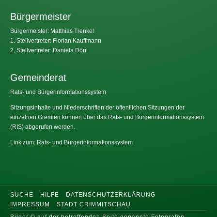
Bürgermeister
Bürgermeister: Matthias Trenkel
1. Stellvertreter: Florian Kauffmann
2. Stellvertreter: Daniela Dörr
Gemeinderat
Rats- und Bürgerinformationssystem
Sitzungsinhalte und Niederschriften der öffentlichen Sitzungen der
einzelnen Gremien können über das Rats- und Bürgerinformationssystem
(RIS) abgerufen werden.
Link zum: Rats- und Bürgerinformationssystem
SUCHE
HILFE
DATENSCHUTZERKLÄRUNG
IMPRESSUM
STADT CRIMMITSCHAU
Bilder © auf der betreffenden Seite genannte Fotografen