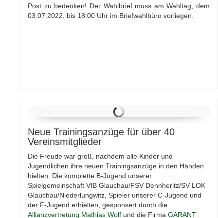
Post zu bedenken! Der Wahlbrief muss am Wahltag, dem
03.07.2022, bis 18:00 Uhr im Briefwahlbüro vorliegen.
Neue Trainingsanzüge für über 40
Vereinsmitglieder
Die Freude war groß, nachdem alle Kinder und
Jugendlichen ihre neuen Trainingsanzüge in den Händen
hielten. Die komplette B-Jugend unserer
Spielgemeinschaft VfB Glauchau/FSV Dennheritz/SV LOK
Glauchau/Niederlungwitz, Spieler unserer C-Jugend und
der F-Jugend erhielten, gesponsert durch die
Allianzvertretung Mathias Wolf
und die Firma
GARANT