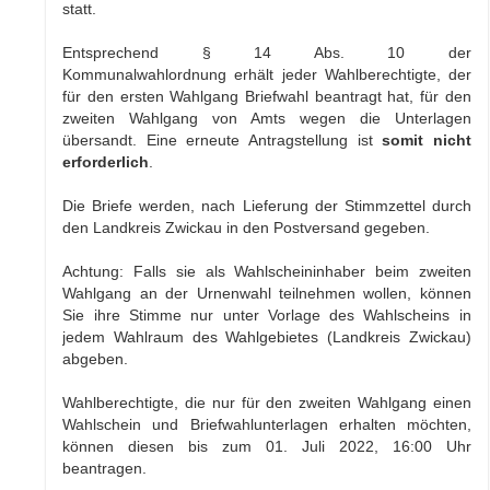
statt.
Entsprechend § 14 Abs. 10 der
Kommunalwahlordnung erhält jeder Wahlberechtigte, der
für den ersten Wahlgang Briefwahl beantragt hat, für den
zweiten Wahlgang von Amts wegen die Unterlagen
übersandt. Eine erneute Antragstellung ist
somit nicht
erforderlich
.
Die Briefe werden, nach Lieferung der Stimmzettel durch
den Landkreis Zwickau in den Postversand gegeben.
Achtung: Falls sie als Wahlscheininhaber beim zweiten
Wahlgang an der Urnenwahl teilnehmen wollen, können
Sie ihre Stimme nur unter Vorlage des Wahlscheins in
jedem Wahlraum des Wahlgebietes (Landkreis Zwickau)
abgeben.
Wahlberechtigte, die nur für den zweiten Wahlgang einen
Wahlschein und Briefwahlunterlagen erhalten möchten,
können diesen bis zum 01. Juli 2022, 16:00 Uhr
beantragen.