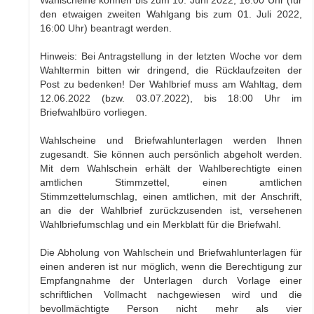
den etwaigen zweiten Wahlgang bis zum 01. Juli 2022,
16:00 Uhr) beantragt werden.
Hinweis: Bei Antragstellung in der letzten Woche vor dem
Wahltermin bitten wir dringend, die Rücklaufzeiten der
Post zu bedenken! Der Wahlbrief muss am Wahltag, dem
12.06.2022 (bzw. 03.07.2022), bis 18:00 Uhr im
Briefwahlbüro vorliegen.
Wahlscheine und Briefwahlunterlagen werden Ihnen
zugesandt. Sie können auch persönlich abgeholt werden.
Mit dem Wahlschein erhält der Wahlberechtigte einen
amtlichen Stimmzettel, einen amtlichen
Stimmzettelumschlag, einen amtlichen, mit der Anschrift,
an die der Wahlbrief zurückzusenden ist, versehenen
Wahlbriefumschlag und ein Merkblatt für die Briefwahl.
Die Abholung von Wahlschein und Briefwahlunterlagen für
einen anderen ist nur möglich, wenn die Berechtigung zur
Empfangnahme der Unterlagen durch Vorlage einer
schriftlichen Vollmacht nachgewiesen wird und die
bevollmächtigte Person nicht mehr als vier