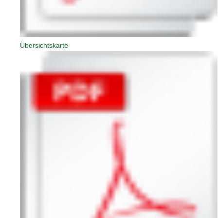
Übersichtskarte