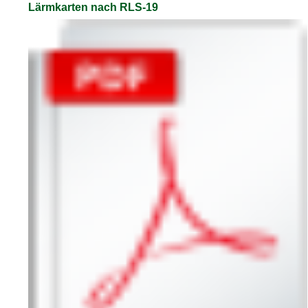
Lärmkarten nach RLS-19