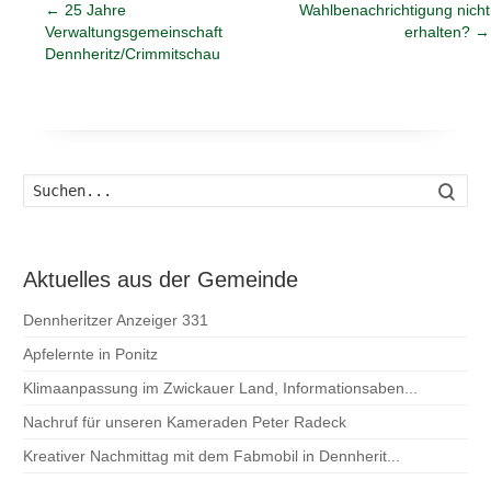
←
25 Jahre
Wahlbenachrichtigung nicht
Verwaltungsgemeinschaft
erhalten?
→
Dennheritz/Crimmitschau
Such
Aktuelles aus der Gemeinde
Dennheritzer Anzeiger 331
Apfelernte in Ponitz
Klimaanpassung im Zwickauer Land, Informationsaben...
Nachruf für unseren Kameraden Peter Radeck
Kreativer Nachmittag mit dem Fabmobil in Dennherit...