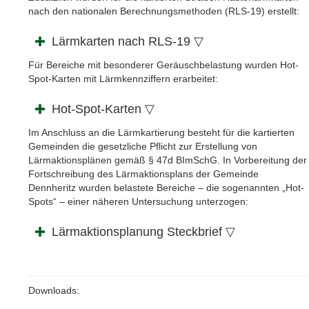
nach den nationalen Berechnungsmethoden (RLS-19) erstellt:
Lärmkarten nach RLS-19 ▽
Für Bereiche mit besonderer Geräuschbelastung wurden Hot-
Spot-Karten mit Lärmkennziffern erarbeitet:
Hot-Spot-Karten ▽
Im Anschluss an die Lärmkartierung besteht für die kartierten
Gemeinden die gesetzliche Pflicht zur Erstellung von
Lärmaktionsplänen gemäß § 47d BImSchG. In Vorbereitung der
Fortschreibung des Lärmaktionsplans der Gemeinde
Dennheritz wurden belastete Bereiche – die sogenannten „Hot-
Spots“ – einer näheren Untersuchung unterzogen:
Lärmaktionsplanung Steckbrief ▽
Downloads: