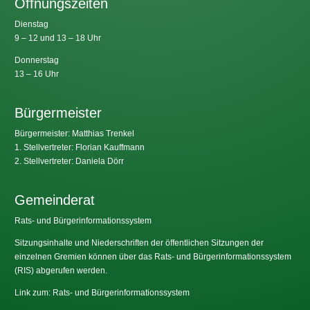
Öffnungszeiten
Dienstag
9 – 12 und 13 – 18 Uhr
Donnerstag
13 – 16 Uhr
Bürgermeister
Bürgermeister: Matthias Trenkel
1. Stellvertreter: Florian Kauffmann
2. Stellvertreter: Daniela Dörr
Gemeinderat
Rats- und Bürgerinformationssystem
Sitzungsinhalte und Niederschriften der öffentlichen Sitzungen der
einzelnen Gremien können über das Rats- und Bürgerinformationssystem
(RIS) abgerufen werden.
Link zum: Rats- und Bürgerinformationssystem