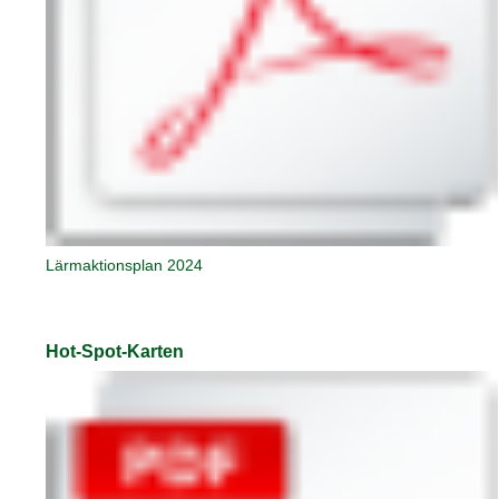
Lärmaktionsplan 2024
Hot-Spot-Karten