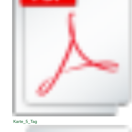
Karte_5_Tag