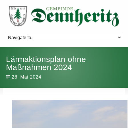
Lärmaktionsplan ohne
Maßnahmen 2024
28. Mai 2024