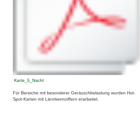
Karte_5_Nacht
Für Bereiche mit besonderer Geräuschbelastung wurden Hot-
Spot-Karten mit Lärmkennziffern erarbeitet.