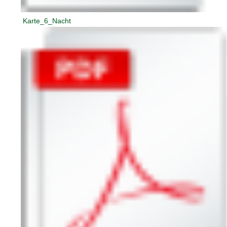
Karte_6_Nacht