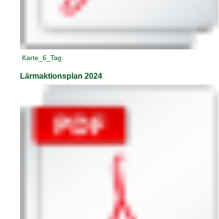
Karte_6_Tag
Lärmaktionsplan 2024