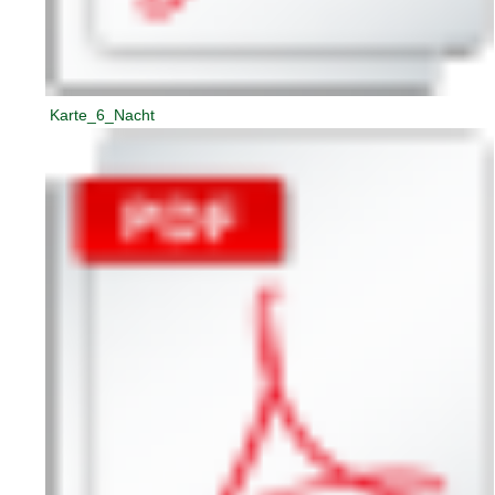
Karte_6_Nacht