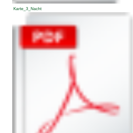
Karte_3_Nacht