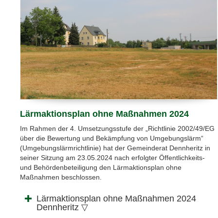
Lärmaktionsplan ohne Maßnahmen 2024
Im Rahmen der 4. Umsetzungsstufe der „Richtlinie 2002/49/EG
über die Bewertung und Bekämpfung von Umgebungslärm“
(Umgebungslärmrichtlinie) hat der Gemeinderat Dennheritz in
seiner Sitzung am 23.05.2024 nach erfolgter Öffentlichkeits-
und Behördenbeteiligung den Lärmaktionsplan ohne
Maßnahmen beschlossen.
Lärmaktionsplan ohne Maßnahmen 2024
Dennheritz ▽