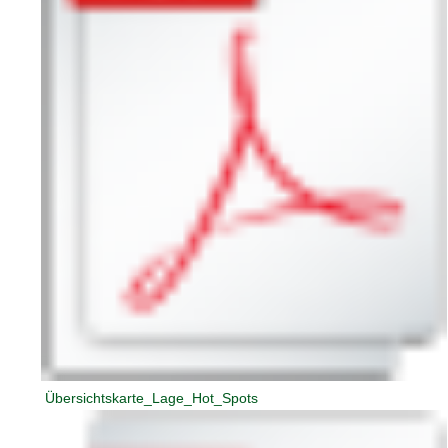
Übersichtskarte_Lage_Hot_Spots