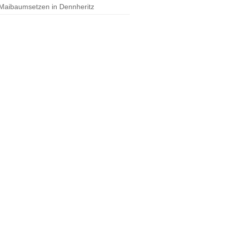
 Maibaumsetzen in Dennheritz