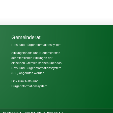
Gemeinderat
Rats- und Bürgerinformationssystem
Sitzungsinhalte und Niederschriften
der öffentlichen Sitzungen der
einzelnen Gremien können über das
Rats- und Bürgerinformationssystem
(RIS) abgerufen werden.
Link zum: Rats- und
Bürgerinformationssystem