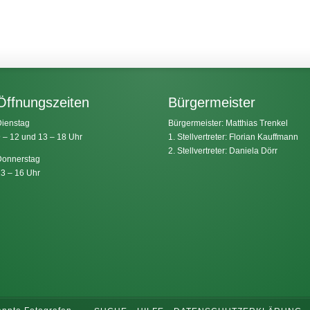
Öffnungszeiten
Bürgermeister
ienstag
Bürgermeister: Matthias Trenkel
 – 12 und 13 – 18 Uhr
1. Stellvertreter: Florian Kauffmann
2. Stellvertreter: Daniela Dörr
onnerstag
3 – 16 Uhr