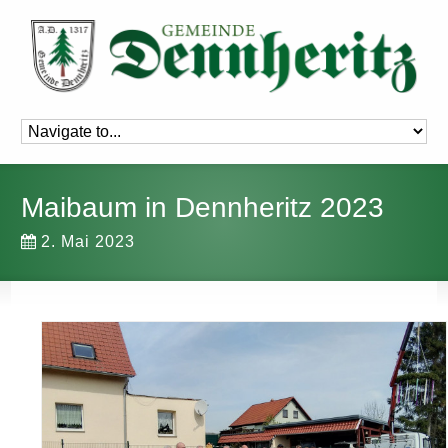
Maibaum in Dennheritz 2023
2. Mai 2023