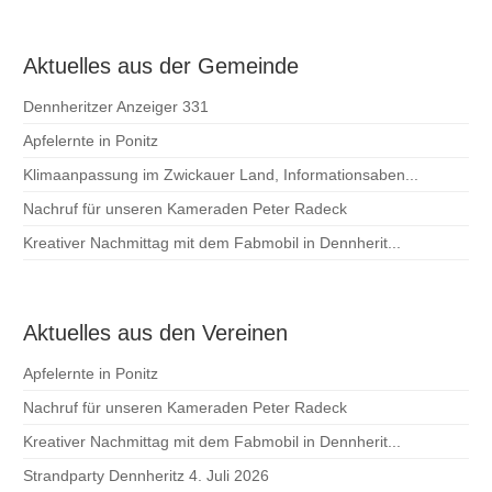
Aktuelles aus der Gemeinde
Dennheritzer Anzeiger 331
Apfelernte in Ponitz
Klimaanpassung im Zwickauer Land, Informationsaben...
Nachruf für unseren Kameraden Peter Radeck
Kreativer Nachmittag mit dem Fabmobil in Dennherit...
Aktuelles aus den Vereinen
Apfelernte in Ponitz
Nachruf für unseren Kameraden Peter Radeck
Kreativer Nachmittag mit dem Fabmobil in Dennherit...
Strandparty Dennheritz 4. Juli 2026