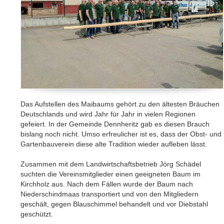
Das Aufstellen des Maibaums gehört zu den ältesten Bräuchen
Deutschlands und wird Jahr für Jahr in vielen Regionen
gefeiert. In der Gemeinde Dennheritz gab es diesen Brauch
bislang noch nicht. Umso erfreulicher ist es, dass der Obst- und
Gartenbauverein diese alte Tradition wieder aufleben lässt.
Zusammen mit dem Landwirtschaftsbetrieb Jörg Schädel
suchten die Vereinsmitglieder einen geeigneten Baum im
Kirchholz aus. Nach dem Fällen wurde der Baum nach
Niederschindmaas transportiert und von den Mitgliedern
geschält, gegen Blauschimmel behandelt und vor Diebstahl
geschützt.