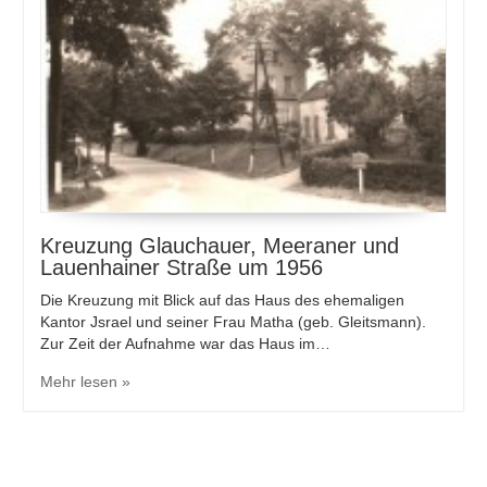
Kreuzung Glauchauer, Meeraner und
Lauenhainer Straße um 1956
Die Kreuzung mit Blick auf das Haus des ehemaligen
Kantor Jsrael und seiner Frau Matha (geb. Gleitsmann).
Zur Zeit der Aufnahme war das Haus im…
Mehr lesen »