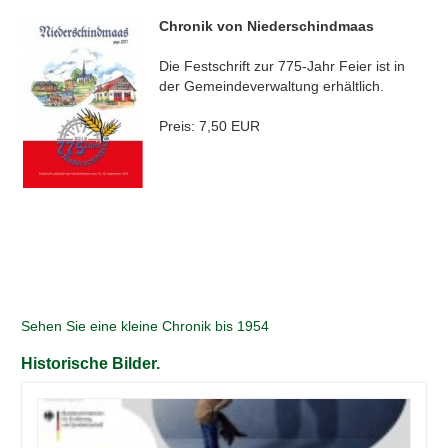
Chronik von Niederschindmaas
Die Festschrift zur 775-Jahr Feier ist in
der Gemeindeverwaltung erhältlich.
Preis: 7,50 EUR
Sehen Sie eine kleine Chronik bis 1954
Historische Bilder.