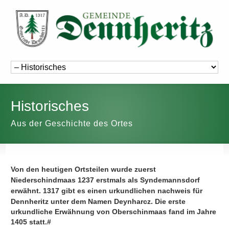
Historisches
Aus der Geschichte des Ortes
Von den heutigen Ortsteilen wurde zuerst
Niederschindmaas 1237 erstmals als Syndemannsdorf
erwähnt.
1317 gibt es einen urkundlichen nachweis für
Dennheritz unter dem Namen Deynharcz. Die erste
urkundliche Erwähnung von Oberschinmaas fand im Jahre
1405 statt.#