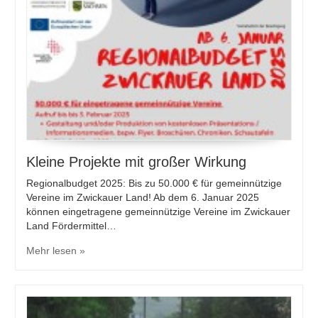
Kleine Projekte mit großer Wirkung
Regionalbudget 2025: Bis zu 50.000 € für gemeinnützige
Vereine im Zwickauer Land! Ab dem 6. Januar 2025
können eingetragene gemeinnützige Vereine im Zwickauer
Land Fördermittel…
Mehr lesen »