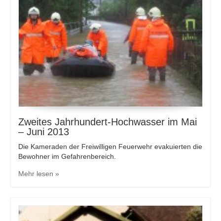
Zweites Jahrhundert-Hochwasser im Mai
– Juni 2013
Die Kameraden der Freiwilligen Feuerwehr evakuierten die
Bewohner im Gefahrenbereich.
Mehr lesen »