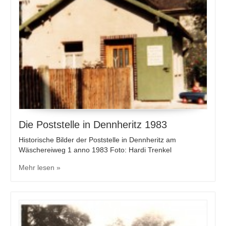
Die Poststelle in Dennheritz 1983
Historische Bilder der Poststelle in Dennheritz am
Wäschereiweg 1 anno 1983 Foto: Hardi Trenkel
Mehr lesen »