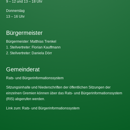
9 – 12 und 13 – 18 Uhr
Donnerstag
13 – 16 Uhr
Bürgermeister
Bürgermeister: Matthias Trenkel
1. Stellvertreter: Florian Kauffmann
2. Stellvertreter: Daniela Dörr
Gemeinderat
Rats- und Bürgerinformationssystem
Sitzungsinhalte und Niederschriften der öffentlichen Sitzungen der
einzelnen Gremien können über das Rats- und Bürgerinformationssystem
(RIS) abgerufen werden.
Link zum: Rats- und Bürgerinformationssystem