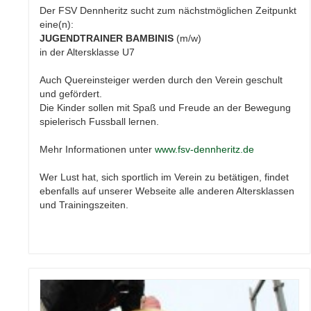
Der FSV Dennheritz sucht zum nächstmöglichen Zeitpunkt
eine(n):
JUGENDTRAINER BAMBINIS
(m/w)
in der Altersklasse U7
Auch Quereinsteiger werden durch den Verein geschult
und gefördert.
Die Kinder sollen mit Spaß und Freude an der Bewegung
spielerisch Fussball lernen.
Mehr Informationen unter
www.fsv-dennheritz.de
Wer Lust hat, sich sportlich im Verein zu betätigen, findet
ebenfalls auf unserer Webseite alle anderen Altersklassen
und Trainingszeiten.