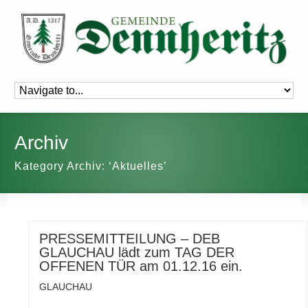
Archiv
Kategory Archiv: ‘Aktuelles’
PRESSEMITTEILUNG – DEB
GLAUCHAU lädt zum TAG DER
OFFENEN TÜR am 01.12.16 ein.
GLAUCHAU