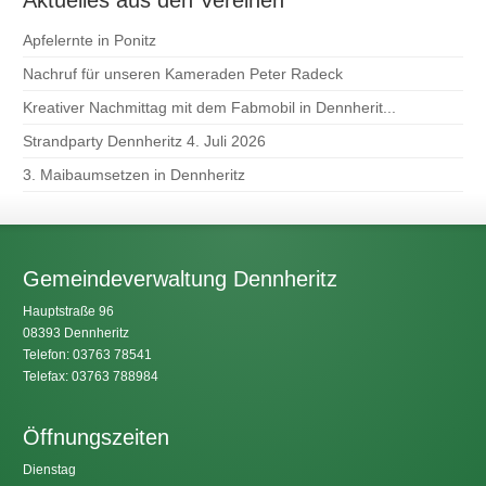
Apfelernte in Ponitz
Nachruf für unseren Kameraden Peter Radeck
Kreativer Nachmittag mit dem Fabmobil in Dennherit...
Strandparty Dennheritz 4. Juli 2026
3. Maibaumsetzen in Dennheritz
Gemeindeverwaltung Dennheritz
Hauptstraße 96
08393 Dennheritz
Telefon: 03763 78541
Telefax: 03763 788984
Öffnungszeiten
Dienstag