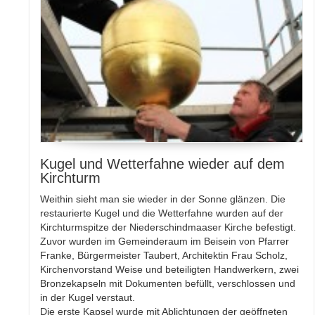
Kugel und Wetterfahne wieder auf dem
Kirchturm
Weithin sieht man sie wieder in der Sonne glänzen. Die
restaurierte Kugel und die Wetterfahne wurden auf der
Kirchturmspitze der Niederschindmaaser Kirche befestigt.
Zuvor wurden im Gemeinderaum im Beisein von Pfarrer
Franke, Bürgermeister Taubert, Architektin Frau Scholz,
Kirchenvorstand Weise und beteiligten Handwerkern, zwei
Bronzekapseln mit Dokumenten befüllt, verschlossen und
in der Kugel verstaut.
Die erste Kapsel wurde mit Ablichtungen der geöffneten