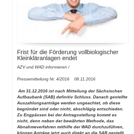
Frist für die Förderung vollbiologischer
Kleinkläranlagen endet
AZV und WAD informieren /
Pressemitteilung Nr. 4/2016 08.11.2016
Am 31.12.2016 ist nach Mitteilung der Sächsischen
Aufbaubank (SAB) definitiv Schluss. Danach gestellte
Auszahlungsanträge werden ungeachtet, ob diese
begründet sind oder nicht, abschlägig entschieden.
Zu Engpässen bei der Antragsstellung kommt es
nicht, denn neben der bewährten Methode, das
Abnahmeverfahren mithilfe der WAD durchzuführen,
können Anträge jetzt auch direkt an die SAB gestellt