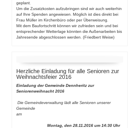
geplant.
Um die Zusatzkosten aufzubringen sind wir auch weiterhin
auf Ihre Spenden angewiesen. Möglich ist dies direkt bei
Frau Müller im Kirchenbüro oder per Überweisung.
Mit dem Baufortschritt können wir zufrieden sein und bei
entsprechender Wetterlage könnten die Außenarbeiten bis
Jahresende abgeschlossen werden. (Friedbert Weise)
Herzliche Einladung für alle Senioren zur
Weihnachtsfeier 2016
Einladung der Gemeinde Dennheritz zur
Seniorenweihnacht 2016
Die Gemeindeverwaltung lädt alle Senioren unserer
Gemeinde
am
Montag, den 28.11.2016 um 14:30 Uhr