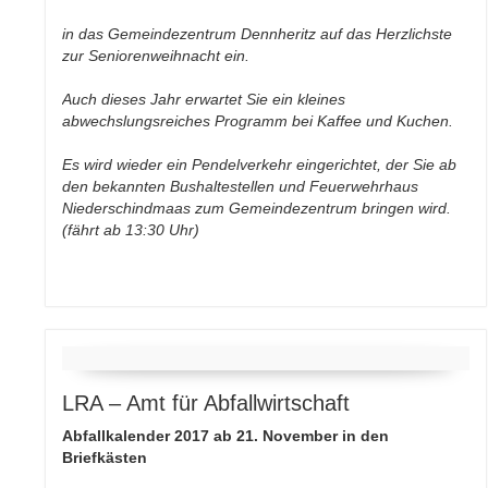
in das Gemeindezentrum Dennheritz auf das Herzlichste
zur Seniorenweihnacht ein.
Auch dieses Jahr erwartet Sie ein kleines
abwechslungsreiches Programm bei Kaffee und Kuchen.
Es wird wieder ein Pendelverkehr eingerichtet, der Sie ab
den bekannten Bushaltestellen und Feuerwehrhaus
Niederschindmaas zum Gemeindezentrum bringen wird.
(fährt ab 13:30 Uhr)
LRA – Amt für Abfallwirtschaft
Abfallkalender 2017 ab 21. November in den
Briefkästen