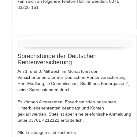
kann sich an folgende Telefon-Hotline wenden: 0371
33200-151.
Sprechstunde der Deutschen
Rentenversicherung
Am 1. und 3. Mittwoch im Monat führt der
Versichertenberater der Deutschen Rentenversicherung
Herr Madlung, in Crimmitschau, Stadthaus Badergasse 2,
seine Sprechstunden durch.
Es können Altersrenten, Erwerbsminderungsrenten,
Hinterbliebenenrenten beantragt und Konten
geklärt werden. Stets ist aber eine telefonische Anmeldung
unter 03761 4212122 erforderlich.
Alle Leistungen sind kostenlos.