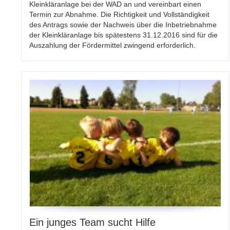
Kleinkläranlage bei der WAD an und vereinbart einen
Termin zur Abnahme. Die Richtigkeit und Vollständigkeit
des Antrags sowie der Nachweis über die Inbetriebnahme
der Kleinkläranlage bis spätestens 31.12.2016 sind für die
Auszahlung der Fördermittel zwingend erforderlich.
Ein junges Team sucht Hilfe