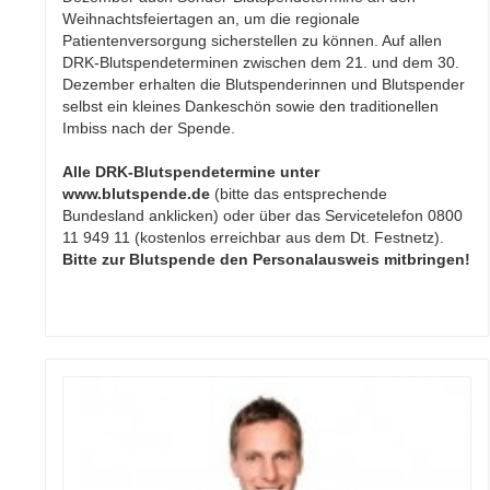
Weihnachtsfeiertagen an, um die regionale
Patientenversorgung sicherstellen zu können. Auf allen
DRK-Blutspendeterminen zwischen dem 21. und dem 30.
Dezember erhalten die Blutspenderinnen und Blutspender
selbst ein kleines Dankeschön sowie den traditionellen
Imbiss nach der Spende.
Alle DRK-Blutspendetermine unter
www.blutspende.de
(bitte das entsprechende
Bundesland anklicken) oder über das Servicetelefon 0800
11 949 11 (kostenlos erreichbar aus dem Dt. Festnetz).
Bitte zur Blutspende den Personalausweis mitbringen!