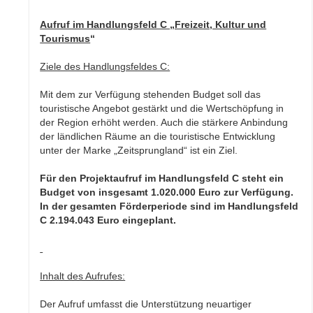
Aufruf im Handlungsfeld C „Freizeit, Kultur und
Tourismus
“
Ziele des Handlungsfeldes C:
Mit dem zur Verfügung stehenden Budget soll das
touristische Angebot gestärkt und die Wertschöpfung in
der Region erhöht werden. Auch die stärkere Anbindung
der ländlichen Räume an die touristische Entwicklung
unter der Marke „Zeitsprungland“ ist ein Ziel.
Für den Projektaufruf im Handlungsfeld C steht ein
Budget von insgesamt 1.020.000 Euro zur Verfügung.
In der gesamten Förderperiode sind im Handlungsfeld
C 2.194.043 Euro eingeplant.
Inhalt des Aufrufes:
Der Aufruf umfasst die Unterstützung neuartiger