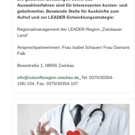
Auswahlverfahren sind für Interessenten kosten- und
gebührenfrei.
Beratende Stelle für Auskünfte zum
Aufruf und zur LEADER-Entwicklungsstrategie:
Regionalmanagement der LEADER-Region „Zwickauer
Land“
Ansprechpartnerinnen: Frau Isabel Schauer/ Frau Damaris
Falk
Bosestraße 1, 08056 Zwickau
info@zukunftsregion-zwickau.de
Tel: 0375/30354-
106/-104, Fax: 0375/30354-107