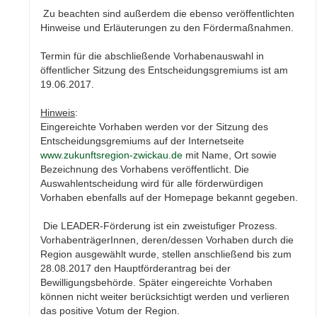
Zu beachten sind außerdem die ebenso veröffentlichten
Hinweise und Erläuterungen zu den Fördermaßnahmen.
Termin für die abschließende Vorhabenauswahl in
öffentlicher Sitzung des Entscheidungsgremiums ist am
19.06.2017.
Hinweis
:
Eingereichte Vorhaben werden vor der Sitzung des
Entscheidungsgremiums auf der Internetseite
www.zukunftsregion-zwickau.de
mit Name, Ort sowie
Bezeichnung des Vorhabens veröffentlicht. Die
Auswahlentscheidung wird für alle förderwürdigen
Vorhaben ebenfalls auf der Homepage bekannt gegeben.
Die LEADER-Förderung ist ein zweistufiger Prozess.
VorhabenträgerInnen, deren/dessen Vorhaben durch die
Region ausgewählt wurde, stellen anschließend bis zum
28.08.2017 den Hauptförderantrag bei der
Bewilligungsbehörde. Später eingereichte Vorhaben
können nicht weiter berücksichtigt werden und verlieren
das positive Votum der Region.