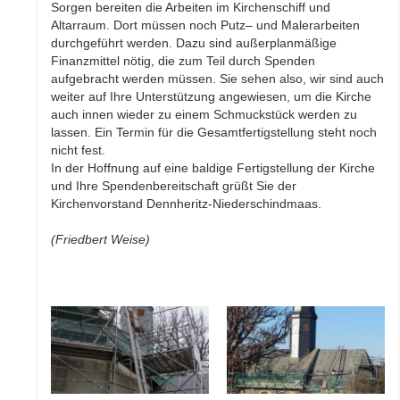
Sorgen bereiten die Arbeiten im Kirchenschiff und
Altarraum. Dort müssen noch Putz– und Malerarbeiten
durchgeführt werden. Dazu sind außerplanmäßige
Finanzmittel nötig, die zum Teil durch Spenden
aufgebracht werden müssen. Sie sehen also, wir sind auch
weiter auf Ihre Unterstützung angewiesen, um die Kirche
auch innen wieder zu einem Schmuckstück werden zu
lassen. Ein Termin für die Gesamtfertigstellung steht noch
nicht fest.
In der Hoffnung auf eine baldige Fertigstellung der Kirche
und Ihre Spendenbereitschaft grüßt Sie der
Kirchenvorstand Dennheritz-Niederschindmaas.
(Friedbert Weise)