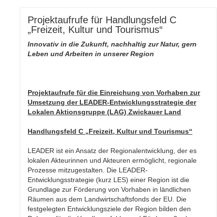
Projektaufrufe für Handlungsfeld C
„Freizeit, Kultur und Tourismus“
Innovativ in die Zukunft, nachhaltig zur Natur,
gern
Leben und Arbeiten in unserer Region
Projektaufrufe für die Einreichung von Vorhaben zur
Umsetzung der LEADER-Entwicklungsstrategie der
Lokalen Aktionsgruppe (LAG) Zwickauer Land
Handlungsfeld C „Freizeit, Kultur und Tourismus“
LEADER ist ein Ansatz der Regionalentwicklung, der es
lokalen Akteurinnen und Akteuren ermöglicht, regionale
Prozesse mitzugestalten. Die LEADER-
Entwicklungsstrategie (kurz LES) einer Region ist die
Grundlage zur Förderung von Vorhaben in ländlichen
Räumen aus dem Landwirtschaftsfonds der EU. Die
festgelegten Entwicklungsziele der Region bilden den