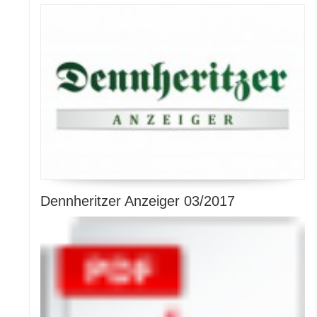
Dennheritzer Anzeiger 03/2017