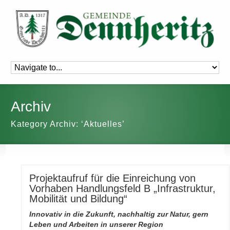
Archiv
Kategory Archiv: ‘Aktuelles’
Projektaufruf für die Einreichung von
Vorhaben Handlungsfeld B „Infrastruktur,
Mobilität und Bildung“
Innovativ in die Zukunft, nachhaltig zur Natur,
gern
Leben und Arbeiten in unserer Region