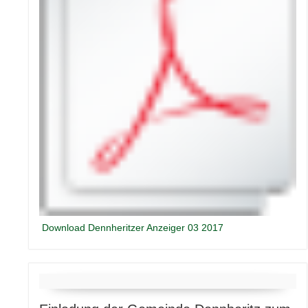
Download Dennheritzer Anzeiger 03 2017