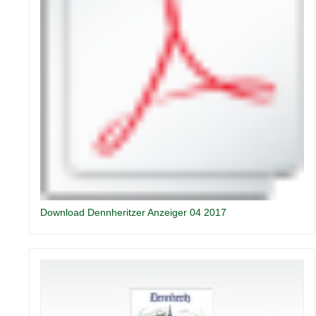
Download Dennheritzer Anzeiger 04 2017