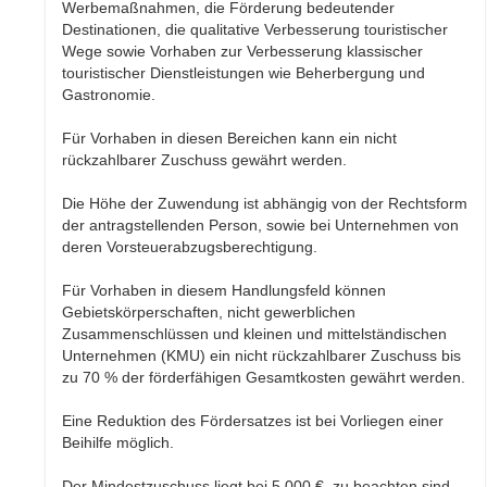
Werbemaßnahmen, die Förderung bedeutender
Destinationen, die qualitative Verbesserung touristischer
Wege sowie Vorhaben zur Verbesserung klassischer
touristischer Dienstleistungen wie Beherbergung und
Gastronomie.
Für Vorhaben in diesen Bereichen kann ein nicht
rückzahlbarer Zuschuss gewährt werden.
Die Höhe der Zuwendung ist abhängig von der Rechtsform
der antragstellenden Person, sowie bei Unternehmen von
deren Vorsteuerabzugsberechtigung.
Für Vorhaben in diesem Handlungsfeld können
Gebietskörperschaften, nicht gewerblichen
Zusammenschlüssen und kleinen und mittelständischen
Unternehmen (KMU) ein nicht rückzahlbarer Zuschuss bis
zu 70 % der förderfähigen Gesamtkosten gewährt werden.
Eine Reduktion des Fördersatzes ist bei Vorliegen einer
Beihilfe möglich.
Der Mindestzuschuss liegt bei 5.000 €, zu beachten sind