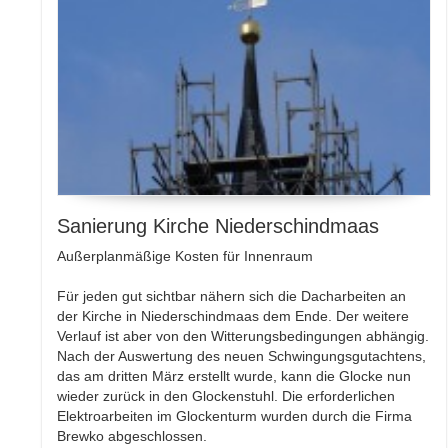
Sanierung Kirche Niederschindmaas
Außerplanmäßige Kosten für Innenraum
Für jeden gut sichtbar nähern sich die Dacharbeiten an
der Kirche in Niederschindmaas dem Ende. Der weitere
Verlauf ist aber von den Witterungsbedingungen abhängig.
Nach der Auswertung des neuen Schwingungsgutachtens,
das am dritten März erstellt wurde, kann die Glocke nun
wieder zurück in den Glockenstuhl. Die erforderlichen
Elektroarbeiten im Glockenturm wurden durch die Firma
Brewko abgeschlossen.