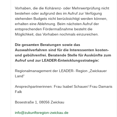
Vorhaben, die die Kohärenz- oder Mehrwertprüfung nicht
bestehen oder aufgrund des im Aufruf zur Verfügung
stehenden Budgets nicht berücksichtigt werden können,
erhalten eine Ablehnung. Beim nächsten Aufruf der
entsprechenden Fördermaßnahme besteht die
Möglichkeit, das Vorhaben nochmals einzureichen.
Die gesamten Beratungen sowie das
Auswahlverfahren sind für die Interessenten kosten-
und gebührenfrei.
Beratende Stelle für Auskünfte zum
Aufruf und zur LEADER-Entwicklungsstrategie:
Regionalmanagement der LEADER- Region „Zwickauer
Land“
Ansprechpartnerinnen: Frau Isabel Schauer/ Frau Damaris
Falk
Bosestraße 1, 08056 Zwickau
info@zukunftsregion-zwickau.de