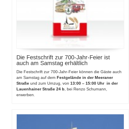
Die Festschrift zur 700-Jahr-Feier ist
auch am Samstag erhältlich
Die Festschrift zur 700-Jahr-Feier können die Gäste auch
am Samstag auf dem
Festgelände in der Meeraner
Straße
und zum Umzug, von
13:00 – 15:00 Uhr in der
Lauenhainer Straße 24 b
, bei Renzo Schumann,
erwerben.