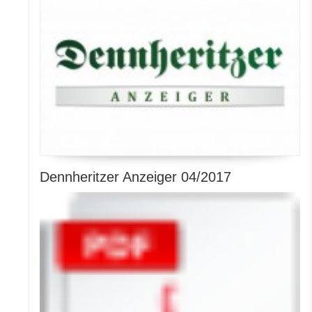
Dennheritzer Anzeiger 04/2017