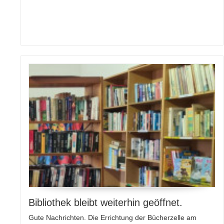
Bibliothek bleibt weiterhin geöffnet.
Gute Nachrichten. Die Errichtung der Bücherzelle am