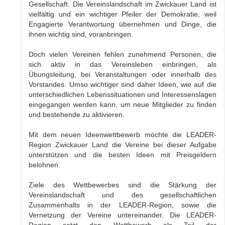
Gesellschaft. Die Vereinslandschaft im Zwickauer Land ist
vielfältig und ein wichtiger Pfeiler der Demokratie, weil
Engagierte Verantwortung übernehmen und Dinge, die
ihnen wichtig sind, voranbringen.
Doch vielen Vereinen fehlen zunehmend Personen, die
sich aktiv in das Vereinsleben einbringen, als
Übungsleitung, bei Veranstaltungen oder innerhalb des
Vorstandes. Umso wichtiger sind daher Ideen, wie auf die
unterschiedlichen Lebenssituationen und Interessenslagen
eingegangen werden kann, um neue Mitglieder zu finden
und bestehende zu aktivieren.
Mit dem neuen Ideenwettbewerb möchte die LEADER-
Region Zwickauer Land die Vereine bei dieser Aufgabe
unterstützen und die besten Ideen mit Preisgeldern
belohnen.
Ziele des Wettbewerbes sind die Stärkung der
Vereinslandschaft und des gesellschaftlichen
Zusammenhalts in der LEADER-Region, sowie die
Vernetzung der Vereine untereinander. Die LEADER-
Region setzt den Wettbewerb als Teil der