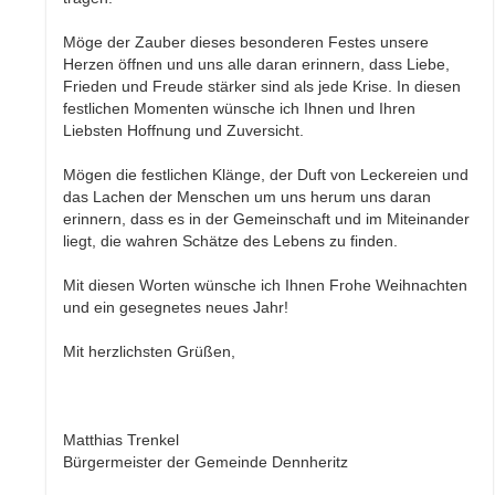
Möge der Zauber dieses besonderen Festes unsere
Herzen öffnen und uns alle daran erinnern, dass Liebe,
Frieden und Freude stärker sind als jede Krise. In diesen
festlichen Momenten wünsche ich Ihnen und Ihren
Liebsten Hoffnung und Zuversicht.
Mögen die festlichen Klänge, der Duft von Leckereien und
das Lachen der Menschen um uns herum uns daran
erinnern, dass es in der Gemeinschaft und im Miteinander
liegt, die wahren Schätze des Lebens zu finden.
Mit diesen Worten wünsche ich Ihnen Frohe Weihnachten
und ein gesegnetes neues Jahr!
Mit herzlichsten Grüßen,
Matthias Trenkel
Bürgermeister der Gemeinde Dennheritz