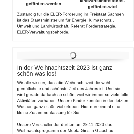
Zuständig für die ELER-Förderung im Freistaat Sachsen
ist das Staatsministerium für Energie, Klimaschutz ,
Umwelt und Landwirtschaft, Referat Förderstrategie,
ELER-Verwaltungsbehörde.
In der Weihnachtszeit 2023 ist ganz
schön was los!
Wir alle wissen, dass die Weihnachtszeit die wohl
gemütlichste und schönste Zeit des Jahres ist. Und sie
wird gerade dadurch so schön, weil wir immer so viele tolle
Aktivitäten vorhaben. Unsere Kinder konnten in den letzten
Wochen ganz schön viel erleben. Hier nun einmal eine
kleine Zusammenfassung für Sie:
Unsere Vorschulkinder durften am 29.11.2023 das
Weihnachtsprogramm der Meeta Girls in Glauchau