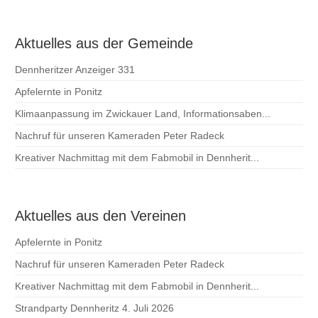
Aktuelles aus der Gemeinde
Dennheritzer Anzeiger 331
Apfelernte in Ponitz
Klimaanpassung im Zwickauer Land, Informationsaben...
Nachruf für unseren Kameraden Peter Radeck
Kreativer Nachmittag mit dem Fabmobil in Dennherit...
Aktuelles aus den Vereinen
Apfelernte in Ponitz
Nachruf für unseren Kameraden Peter Radeck
Kreativer Nachmittag mit dem Fabmobil in Dennherit...
Strandparty Dennheritz 4. Juli 2026