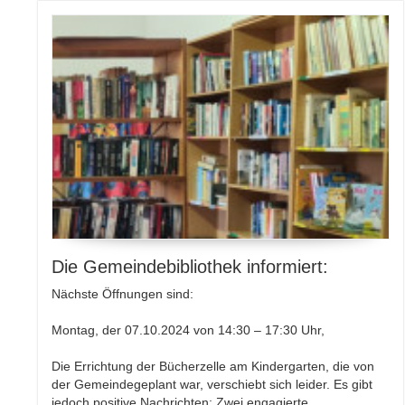
Die Gemeindebibliothek informiert:
Nächste Öffnungen sind:
Montag, der 07.10.2024 von 14:30 – 17:30 Uhr,
Die Errichtung der Bücherzelle am Kindergarten, die von
der Gemeindegeplant war, verschiebt sich leider. Es gibt
jedoch positive Nachrichten: Zwei engagierte