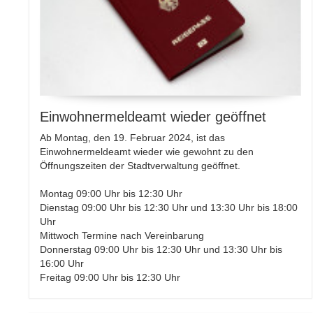
Einwohnermeldeamt wieder geöffnet
Ab Montag, den 19. Februar 2024, ist das
Einwohnermeldeamt wieder wie gewohnt zu den
Öffnungszeiten der Stadtverwaltung geöffnet.
Montag 09:00 Uhr bis 12:30 Uhr
Dienstag 09:00 Uhr bis 12:30 Uhr und 13:30 Uhr bis 18:00
Uhr
Mittwoch Termine nach Vereinbarung
Donnerstag 09:00 Uhr bis 12:30 Uhr und 13:30 Uhr bis
16:00 Uhr
Freitag 09:00 Uhr bis 12:30 Uhr