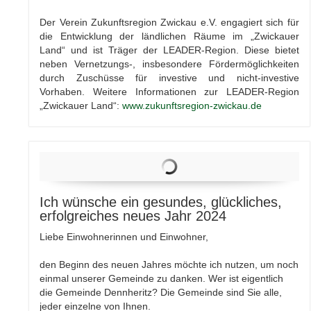
Der Verein Zukunftsregion Zwickau e.V. engagiert sich für
die Entwicklung der ländlichen Räume im „Zwickauer
Land“ und ist Träger der LEADER-Region. Diese bietet
neben Vernetzungs-, insbesondere Fördermöglichkeiten
durch Zuschüsse für investive und nicht-investive
Vorhaben. Weitere Informationen zur LEADER-Region
„Zwickauer Land“:
www.zukunftsregion-zwickau.de
Ich wünsche ein gesundes, glückliches,
erfolgreiches neues Jahr 2024
Liebe Einwohnerinnen und Einwohner,
den Beginn des neuen Jahres möchte ich nutzen, um noch
einmal unserer Gemeinde zu danken. Wer ist eigentlich
die Gemeinde Dennheritz? Die Gemeinde sind Sie alle,
jeder einzelne von Ihnen.