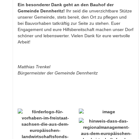
Ein besonderer Dank geht an den Bauhof der
Gemeinde Dennheritz!
Ihr seid die unverzichtbare Stütze
unserer Gemeinde, stets bereit, den Ort zu pflegen und
bei Bauvorhaben tatkräftig zur Seite zu stehen. Euer
Engagement und eure Hilfsbereitschaft machen unser Dorf
schöner und lebenswerter. Vielen Dank für eure wertvolle
Arbeit!
Matthias Trenkel
Bürgermeister der Gemeinde Dennheritz