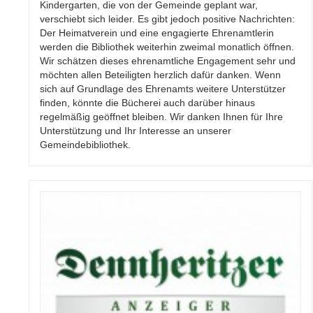
Kindergarten, die von der Gemeinde geplant war,
verschiebt sich leider. Es gibt jedoch positive Nachrichten:
Der Heimatverein und eine engagierte Ehrenamtlerin
werden die Bibliothek weiterhin zweimal monatlich öffnen.
Wir schätzen dieses ehrenamtliche Engagement sehr und
möchten allen Beteiligten herzlich dafür danken. Wenn
sich auf Grundlage des Ehrenamts weitere Unterstützer
finden, könnte die Bücherei auch darüber hinaus
regelmäßig geöffnet bleiben. Wir danken Ihnen für Ihre
Unterstützung und Ihr Interesse an unserer
Gemeindebibliothek.