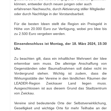
können, entweder durch neuen jungen oder auch
erfahrenen Nachwuchs, durch Aktivierung stiller Mitglieder
oder durch Nachfolge in der Vorstandsarbeit.
Für die besten Ideen stellt die Region ein Preisgeld in
Höhe von 20.000 Euro zur Verfügung, wobei pro Idee bis
zu 2.500 Euro vergeben werden.
Einsendeschluss ist Montag, der 18. März 2024, 15:30
Uhr.
Zu beachten gilt, dass ein inhaltlicher Mehrwert der Idee
erkennbar sein muss. Die alleinige Anschaffung von
Gegenständen oder Baumaßnahmen soll dabei nicht im
Vordergrund stehen. Wichtig ist zudem, dass die
Wirkungsstätte der Vereine in den ländlichen Räumen der
LEADER-Region Zwickauer Land liegen muss.
Ausgeschlossen ist aus diesem Grund das Stadtzentrum
von Zwickau.
Vereine sind bedeutende Orte der Selbstverwirklichung,
Geselligkeit und wichtige Orte für mehr Teilhabe an der