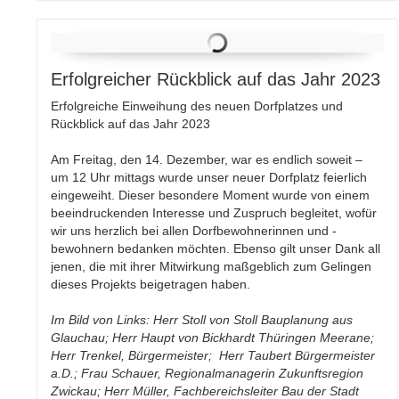
Erfolgreicher Rückblick auf das Jahr 2023
Erfolgreiche Einweihung des neuen Dorfplatzes und
Rückblick auf das Jahr 2023
Am Freitag, den 14. Dezember, war es endlich soweit –
um 12 Uhr mittags wurde unser neuer Dorfplatz feierlich
eingeweiht. Dieser besondere Moment wurde von einem
beeindruckenden Interesse und Zuspruch begleitet, wofür
wir uns herzlich bei allen Dorfbewohnerinnen und -
bewohnern bedanken möchten. Ebenso gilt unser Dank all
jenen, die mit ihrer Mitwirkung maßgeblich zum Gelingen
dieses Projekts beigetragen haben.
Im Bild von Links: Herr Stoll von Stoll Bauplanung aus
Glauchau; Herr Haupt von Bickhardt Thüringen Meerane;
Herr Trenkel, Bürgermeister; Herr Taubert Bürgermeister
a.D.; Frau Schauer, Regionalmanagerin Zukunftsregion
Zwickau; Herr Müller, Fachbereichsleiter Bau der Stadt