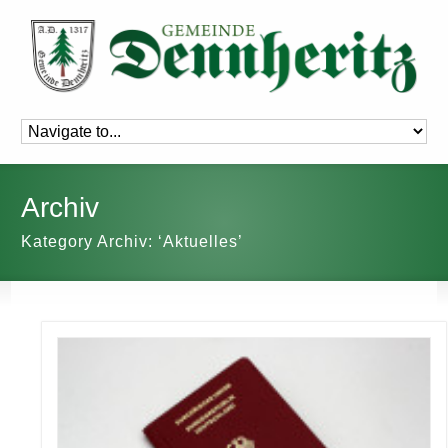
Archiv
Kategory Archiv: ‘Aktuelles’