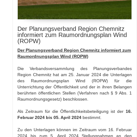
Der Planungsverband Region Chemnitz
informiert zum Raumordnungsplan Wind
(ROPW)
Der Planungsverband Region Chemnitz informiert zum
Raumordnungsplan Wind (ROPW)
Die Verbandsversammlung des Planungsverbandes
Region Chemnitz hat am 25. Januar 2024 die Unterlagen
des Raumordnungsplan Wind (ROPW) für die
Unterrichtung der Öffentlichkeit und der in ihren Belangen
berührten öffentlichen Stellen (Verfahren nach § 9 Abs. 1
Raumordnungsgesetz) beschlossen.
Als Zeitraum für die Öffentlichkeitsbeteiligung ist der
16.
Februar 2024 bis 05. April 2024
bestimmt.
Zu den Unterlagen können im Zeitraum vom 16. Februar
2024 bis zum 5. April 2024 Stellungnahmen an den