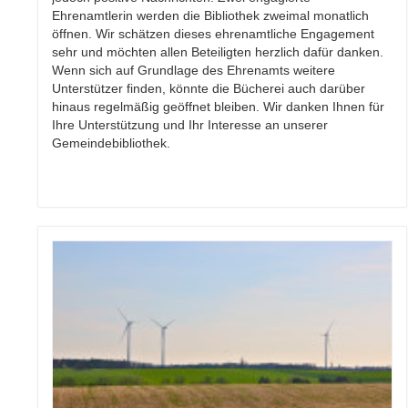
Ehrenamtlerin werden die Bibliothek zweimal monatlich
öffnen. Wir schätzen dieses ehrenamtliche Engagement
sehr und möchten allen Beteiligten herzlich dafür danken.
Wenn sich auf Grundlage des Ehrenamts weitere
Unterstützer finden, könnte die Bücherei auch darüber
hinaus regelmäßig geöffnet bleiben. Wir danken Ihnen für
Ihre Unterstützung und Ihr Interesse an unserer
Gemeindebibliothek.