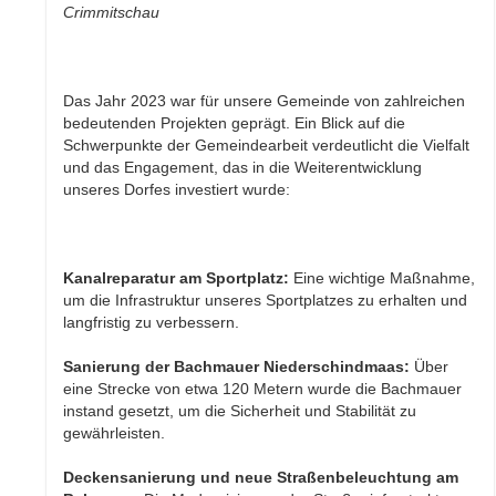
Crimmitschau
Das Jahr 2023 war für unsere Gemeinde von zahlreichen
bedeutenden Projekten geprägt. Ein Blick auf die
Schwerpunkte der Gemeindearbeit verdeutlicht die Vielfalt
und das Engagement, das in die Weiterentwicklung
unseres Dorfes investiert wurde:
Kanalreparatur am Sportplatz:
Eine wichtige Maßnahme,
um die Infrastruktur unseres Sportplatzes zu erhalten und
langfristig zu verbessern.
Sanierung der Bachmauer Niederschindmaas:
Über
eine Strecke von etwa 120 Metern wurde die Bachmauer
instand gesetzt, um die Sicherheit und Stabilität zu
gewährleisten.
Deckensanierung und neue Straßenbeleuchtung am