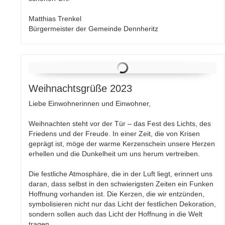
Matthias Trenkel
Bürgermeister der Gemeinde Dennheritz
Weihnachtsgrüße 2023
Liebe Einwohnerinnen und Einwohner,
Weihnachten steht vor der Tür – das Fest des Lichts, des
Friedens und der Freude. In einer Zeit, die von Krisen
geprägt ist, möge der warme Kerzenschein unsere Herzen
erhellen und die Dunkelheit um uns herum vertreiben.
Die festliche Atmosphäre, die in der Luft liegt, erinnert uns
daran, dass selbst in den schwierigsten Zeiten ein Funken
Hoffnung vorhanden ist. Die Kerzen, die wir entzünden,
symbolisieren nicht nur das Licht der festlichen Dekoration,
sondern sollen auch das Licht der Hoffnung in die Welt
tragen.