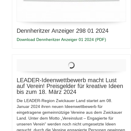
Dennheritzer Anzeiger 298 01 2024
Download Dennheritzer Anzeiger 01 2024 (PDF)
LEADER-Ideenwettbewerb macht Lust
auf Verein! Preisgelder für kreative Ideen
bis zum 18. März 2024
Die LEADER-Region Zwickauer Land startet am 08.
Januar 2024 ihren neuen Ideenwettbewerb für
eingetragene gemeinnützige Vereine aus dem Zwickauer
Land. Unter dem Motto „Vereinslust – Engagierte für
unseren Verein“ werden noch nicht umgesetzte Ideen
gesucht, durch die Vereine engagierte Personen gewinnen