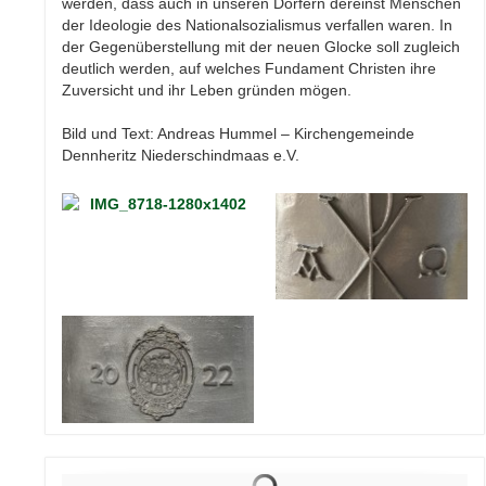
werden, dass auch in unseren Dörfern dereinst Menschen
der Ideologie des Nationalsozialismus verfallen waren. In
der Gegenüberstellung mit der neuen Glocke soll zugleich
deutlich werden, auf welches Fundament Christen ihre
Zuversicht und ihr Leben gründen mögen.
Bild und Text: Andreas Hummel – Kirchengemeinde
Dennheritz Niederschindmaas e.V.