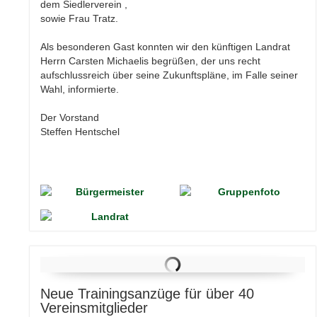
dem Siedlerverein ,
sowie Frau Tratz.
Als besonderen Gast konnten wir den künftigen Landrat
Herrn Carsten Michaelis begrüßen, der uns recht
aufschlussreich über seine Zukunftspläne, im Falle seiner
Wahl, informierte.
Der Vorstand
Steffen Hentschel
Neue Trainingsanzüge für über 40
Vereinsmitglieder