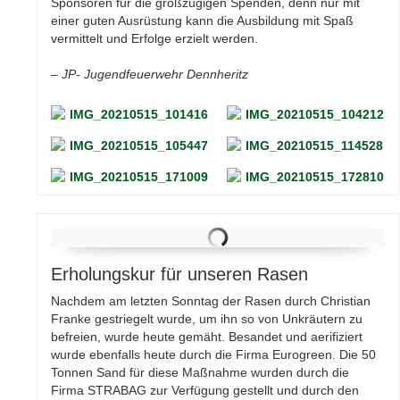
Sponsoren für die großzügigen Spenden, denn nur mit
einer guten Ausrüstung kann die Ausbildung mit Spaß
vermittelt und Erfolge erzielt werden.
– JP- Jugendfeuerwehr Dennheritz
Erholungskur für unseren Rasen
Nachdem am letzten Sonntag der Rasen durch Christian
Franke gestriegelt wurde, um ihn so von Unkräutern zu
befreien, wurde heute gemäht. Besandet und aerifiziert
wurde ebenfalls heute durch die Firma Eurogreen. Die 50
Tonnen Sand für diese Maßnahme wurden durch die
Firma STRABAG zur Verfügung gestellt und durch den