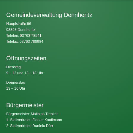
Gemeindeverwaltung Dennheritz
Hauptstraße 96
08393 Dennheritz
Telefon: 03763 78541
Telefax: 03763 788984
Öffnungszeiten
Dienstag
9 – 12 und 13 – 18 Uhr
Donnerstag
13 – 16 Uhr
Bürgermeister
Bürgermeister: Matthias Trenkel
1. Stellvertreter: Florian Kauffmann
2. Stellvertreter: Daniela Dörr