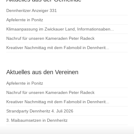
Dennheritzer Anzeiger 331
Apfelernte in Ponitz
Klimaanpassung im Zwickauer Land, Informationsaben...
Nachruf für unseren Kameraden Peter Radeck
Kreativer Nachmittag mit dem Fabmobil in Dennherit...
Aktuelles aus den Vereinen
Apfelernte in Ponitz
Nachruf für unseren Kameraden Peter Radeck
Kreativer Nachmittag mit dem Fabmobil in Dennherit...
Strandparty Dennheritz 4. Juli 2026
3. Maibaumsetzen in Dennheritz