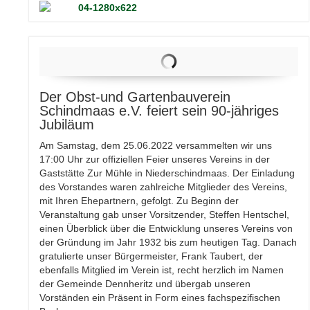
Der Obst-und Gartenbauverein
Schindmaas e.V. feiert sein 90-jähriges
Jubiläum
Am Samstag, dem 25.06.2022 versammelten wir uns
17:00 Uhr zur offiziellen Feier unseres Vereins in der
Gaststätte Zur Mühle in Niederschindmaas. Der Einladung
des Vorstandes waren zahlreiche Mitglieder des Vereins,
mit Ihren Ehepartnern, gefolgt. Zu Beginn der
Veranstaltung gab unser Vorsitzender, Steffen Hentschel,
einen Überblick über die Entwicklung unseres Vereins von
der Gründung im Jahr 1932 bis zum heutigen Tag. Danach
gratulierte unser Bürgermeister, Frank Taubert, der
ebenfalls Mitglied im Verein ist, recht herzlich im Namen
der Gemeinde Dennheritz und übergab unseren
Vorständen ein Präsent in Form eines fachspezifischen