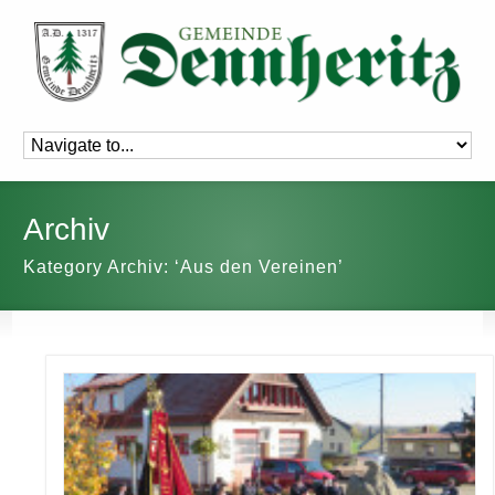
Archiv
Kategory Archiv: ‘Aus den Vereinen’