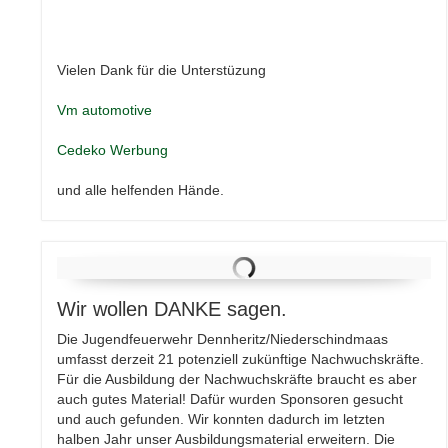
Vielen Dank für die Unterstüzung
Vm automotive
Cedeko Werbung
und alle helfenden Hände.
Wir wollen DANKE sagen.
Die Jugendfeuerwehr Dennheritz/Niederschindmaas
umfasst derzeit 21 potenziell zukünftige Nachwuchskräfte.
Für die Ausbildung der Nachwuchskräfte braucht es aber
auch gutes Material! Dafür wurden Sponsoren gesucht
und auch gefunden. Wir konnten dadurch im letzten
halben Jahr unser Ausbildungsmaterial erweitern. Die