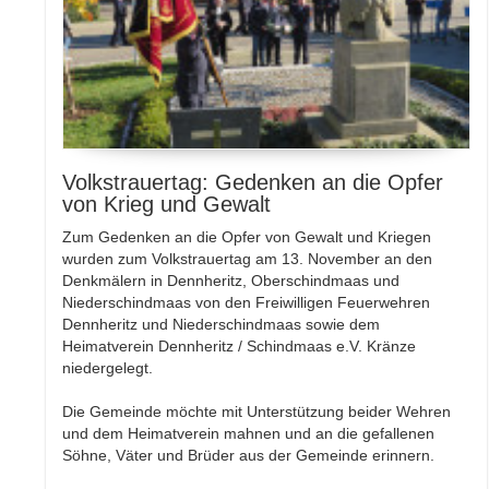
Volkstrauertag: Gedenken an die Opfer
von Krieg und Gewalt
Zum Gedenken an die Opfer von Gewalt und Kriegen
wurden zum Volkstrauertag am 13. November an den
Denkmälern in Dennheritz, Oberschindmaas und
Niederschindmaas von den Freiwilligen Feuerwehren
Dennheritz und Niederschindmaas sowie dem
Heimatverein Dennheritz / Schindmaas e.V. Kränze
niedergelegt.
Die Gemeinde möchte mit Unterstützung beider Wehren
und dem Heimatverein mahnen und an die gefallenen
Söhne, Väter und Brüder aus der Gemeinde erinnern.