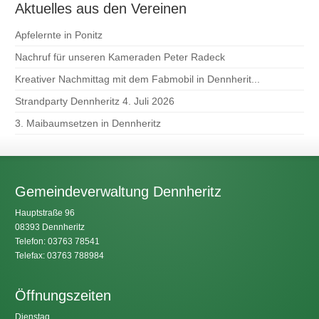
Aktuelles aus den Vereinen
Apfelernte in Ponitz
Nachruf für unseren Kameraden Peter Radeck
Kreativer Nachmittag mit dem Fabmobil in Dennherit...
Strandparty Dennheritz 4. Juli 2026
3. Maibaumsetzen in Dennheritz
Gemeindeverwaltung Dennheritz
Hauptstraße 96
08393 Dennheritz
Telefon: 03763 78541
Telefax: 03763 788984
Öffnungszeiten
Dienstag