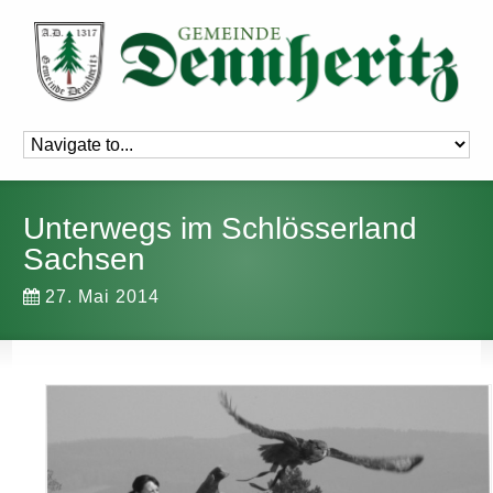
Unterwegs im Schlösserland
Sachsen
27. Mai 2014