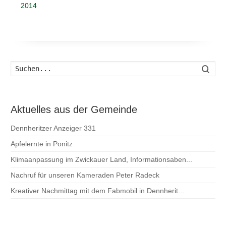
2014
Such
Aktuelles aus der Gemeinde
Dennheritzer Anzeiger 331
Apfelernte in Ponitz
Klimaanpassung im Zwickauer Land, Informationsaben...
Nachruf für unseren Kameraden Peter Radeck
Kreativer Nachmittag mit dem Fabmobil in Dennherit...