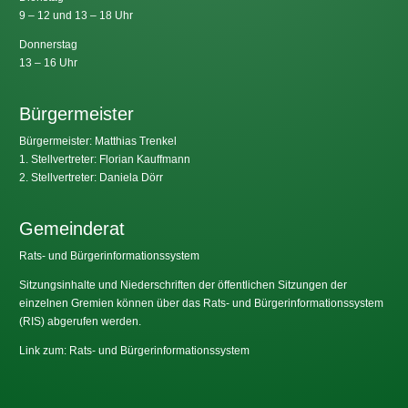
9 – 12 und 13 – 18 Uhr
Donnerstag
13 – 16 Uhr
Bürgermeister
Bürgermeister: Matthias Trenkel
1. Stellvertreter: Florian Kauffmann
2. Stellvertreter: Daniela Dörr
Gemeinderat
Rats- und Bürgerinformationssystem
Sitzungsinhalte und Niederschriften der öffentlichen Sitzungen der
einzelnen Gremien können über das Rats- und Bürgerinformationssystem
(RIS) abgerufen werden.
Link zum: Rats- und Bürgerinformationssystem