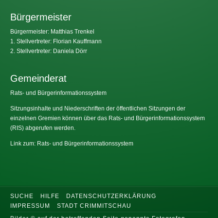
Bürgermeister
Bürgermeister: Matthias Trenkel
1. Stellvertreter: Florian Kauffmann
2. Stellvertreter: Daniela Dörr
Gemeinderat
Rats- und Bürgerinformationssystem
Sitzungsinhalte und Niederschriften der öffentlichen Sitzungen der
einzelnen Gremien können über das Rats- und Bürgerinformationssystem
(RIS) abgerufen werden.
Link zum: Rats- und Bürgerinformationssystem
SUCHE
HILFE
DATENSCHUTZERKLÄRUNG
IMPRESSUM
STADT CRIMMITSCHAU