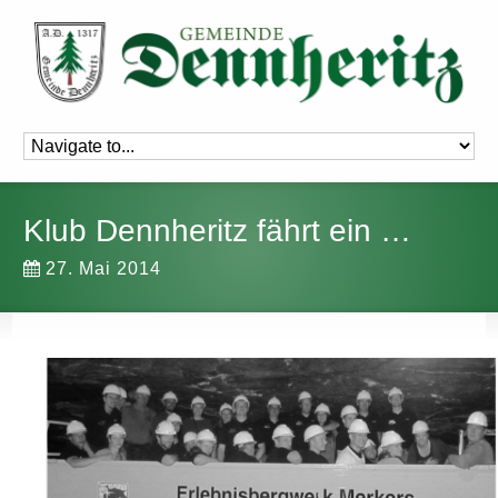
Klub Dennheritz fährt ein …
27. Mai 2014