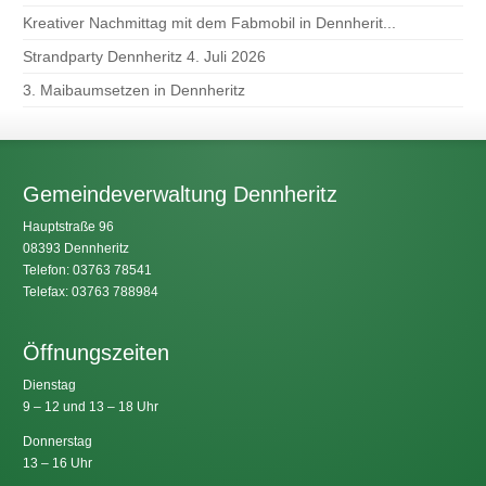
Kreativer Nachmittag mit dem Fabmobil in Dennherit...
Strandparty Dennheritz 4. Juli 2026
3. Maibaumsetzen in Dennheritz
Gemeindeverwaltung Dennheritz
Hauptstraße 96
08393 Dennheritz
Telefon: 03763 78541
Telefax: 03763 788984
Öffnungszeiten
Dienstag
9 – 12 und 13 – 18 Uhr
Donnerstag
13 – 16 Uhr