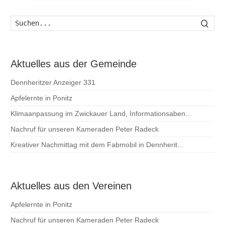
Such
Aktuelles aus der Gemeinde
Dennheritzer Anzeiger 331
Apfelernte in Ponitz
Klimaanpassung im Zwickauer Land, Informationsaben...
Nachruf für unseren Kameraden Peter Radeck
Kreativer Nachmittag mit dem Fabmobil in Dennherit...
Aktuelles aus den Vereinen
Apfelernte in Ponitz
Nachruf für unseren Kameraden Peter Radeck