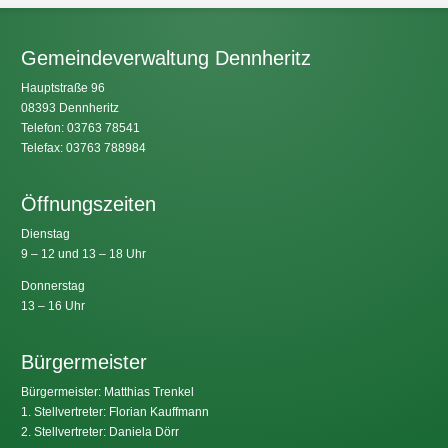
Gemeindeverwaltung Dennheritz
Hauptstraße 96
08393 Dennheritz
Telefon: 03763 78541
Telefax: 03763 788984
Öffnungszeiten
Dienstag
9 – 12 und 13 – 18 Uhr
Donnerstag
13 – 16 Uhr
Bürgermeister
Bürgermeister: Matthias Trenkel
1. Stellvertreter: Florian Kauffmann
2. Stellvertreter: Daniela Dörr