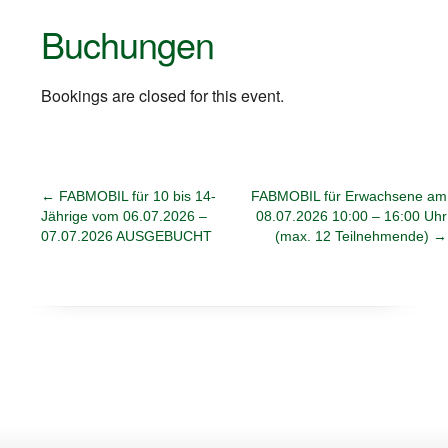
Buchungen
Bookings are closed for this event.
←
FABMOBIL für 10 bis 14-
FABMOBIL für Erwachsene am
Jährige vom 06.07.2026 –
08.07.2026 10:00 – 16:00 Uhr
07.07.2026 AUSGEBUCHT
(max. 12 Teilnehmende)
→