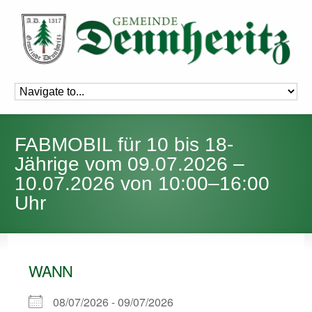
FABMOBIL für 10 bis 18-
Jährige vom 09.07.2026 –
10.07.2026 von 10:00–16:00
Uhr
WANN
08/07/2026 - 09/07/2026