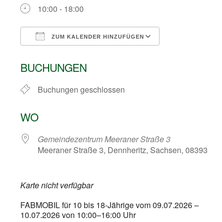
10:00 - 18:00
ZUM KALENDER HINZUFÜGEN
ICS herunterladen
Google Kalend
BUCHUNGEN
Buchungen geschlossen
WO
Gemeindezentrum Meeraner Straße 3
Meeraner Straße 3, Dennheritz, Sachsen, 08393
Karte nicht verfügbar
FABMOBIL für 10 bis 18-Jährige vom 09.07.2026 –
10.07.2026 von 10:00–16:00 Uhr