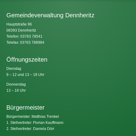
Gemeindeverwaltung Dennheritz
Hauptstraße 96
08393 Dennheritz
Telefon: 03763 78541
Telefax: 03763 788984
Öffnungszeiten
Dienstag
9 – 12 und 13 – 18 Uhr
Donnerstag
13 – 16 Uhr
Bürgermeister
Bürgermeister: Matthias Trenkel
1. Stellvertreter: Florian Kauffmann
2. Stellvertreter: Daniela Dörr