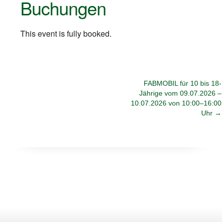
Buchungen
This event is fully booked.
FABMOBIL für 10 bis 18-
Jährige vom 09.07.2026 –
10.07.2026 von 10:00–16:00
Uhr
→