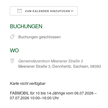
ZUM KALENDER HINZUFÜGEN
ICS herunterladen
Google Kalend
BUCHUNGEN
Buchungen geschlossen
WO
Gemeindezentrum Meeraner Straße 3
Meeraner Straße 3, Dennheritz, Sachsen, 08393
Karte nicht verfügbar
FABMOBIL für 10 bis 14-Jährige vom 06.07.2026 –
07.07.2026 10:00–16:00 Uhr