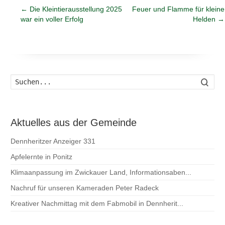
←
Die Kleintierausstellung 2025
Feuer und Flamme für kleine
war ein voller Erfolg
Helden
→
Such
Aktuelles aus der Gemeinde
Dennheritzer Anzeiger 331
Apfelernte in Ponitz
Klimaanpassung im Zwickauer Land, Informationsaben...
Nachruf für unseren Kameraden Peter Radeck
Kreativer Nachmittag mit dem Fabmobil in Dennherit...