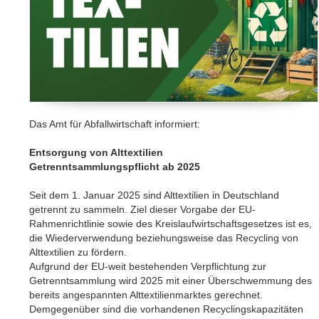
Das Amt für Abfallwirtschaft informiert:
Entsorgung von Alttextilien
Getrenntsammlungspflicht ab 2025
Seit dem 1. Januar 2025 sind Alttextilien in Deutschland
getrennt zu sammeln. Ziel dieser Vorgabe der EU-
Rahmenrichtlinie sowie des Kreislaufwirtschaftsgesetzes ist es,
die Wiederverwendung beziehungsweise das Recycling von
Alttextilien zu fördern.
Aufgrund der EU-weit bestehenden Verpflichtung zur
Getrenntsammlung wird 2025 mit einer Überschwemmung des
bereits angespannten Alttextilienmarktes gerechnet.
Demgegenüber sind die vorhandenen Recyclingskapazitäten