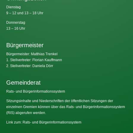
Dienstag
9 – 12 und 13 – 18 Uhr
Donnerstag
13 – 16 Uhr
Bürgermeister
Bürgermeister: Matthias Trenkel
1. Stellvertreter: Florian Kauffmann
2. Stellvertreter: Daniela Dörr
Gemeinderat
Rats- und Bürgerinformationssystem
Sitzungsinhalte und Niederschriften der öffentlichen Sitzungen der
einzelnen Gremien können über das Rats- und Bürgerinformationssystem
(RIS) abgerufen werden.
Link zum: Rats- und Bürgerinformationssystem