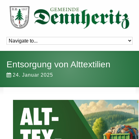
Entsorgung von Alttextilien
24. Januar 2025