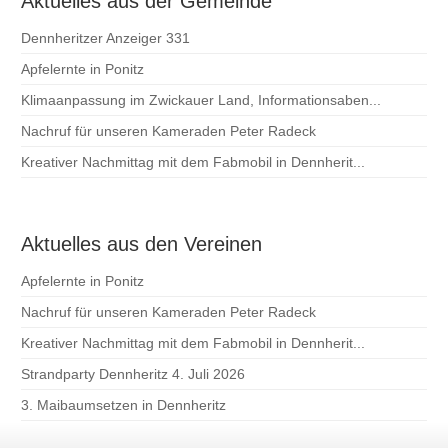
Aktuelles aus der Gemeinde
Dennheritzer Anzeiger 331
Apfelernte in Ponitz
Klimaanpassung im Zwickauer Land, Informationsaben...
Nachruf für unseren Kameraden Peter Radeck
Kreativer Nachmittag mit dem Fabmobil in Dennherit...
Aktuelles aus den Vereinen
Apfelernte in Ponitz
Nachruf für unseren Kameraden Peter Radeck
Kreativer Nachmittag mit dem Fabmobil in Dennherit...
Strandparty Dennheritz 4. Juli 2026
3. Maibaumsetzen in Dennheritz