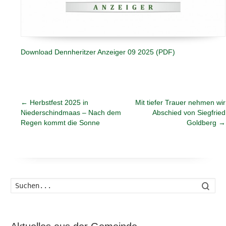
Download Dennheritzer Anzeiger 09 2025 (PDF)
←
Herbstfest 2025 in
Mit tiefer Trauer nehmen wir
Niederschindmaas – Nach dem
Abschied von Siegfried
Regen kommt die Sonne
Goldberg
→
Such