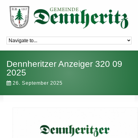
Dennheritzer Anzeiger 320 09
2025
26. September 2025