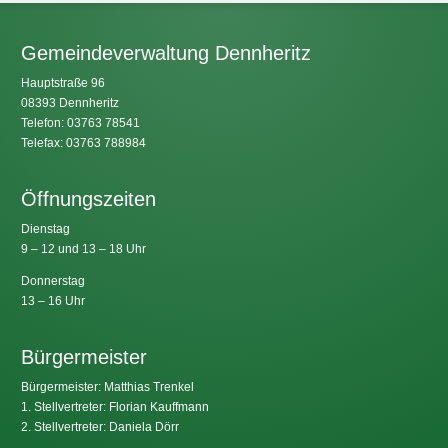
Gemeindeverwaltung Dennheritz
Hauptstraße 96
08393 Dennheritz
Telefon: 03763 78541
Telefax: 03763 788984
Öffnungszeiten
Dienstag
9 – 12 und 13 – 18 Uhr
Donnerstag
13 – 16 Uhr
Bürgermeister
Bürgermeister: Matthias Trenkel
1. Stellvertreter: Florian Kauffmann
2. Stellvertreter: Daniela Dörr