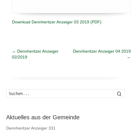
Download Dennheritzer Anzeiger 03 2019 (PDF)
←
Dennheritzer Anzeiger
Dennheritzer Anzeiger 04 2019
02/2019
→
Such
Aktuelles aus der Gemeinde
Dennheritzer Anzeiger 331