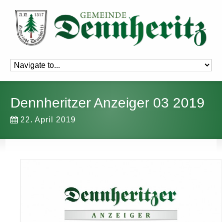
Dennheritzer Anzeiger 03 2019
22. April 2019