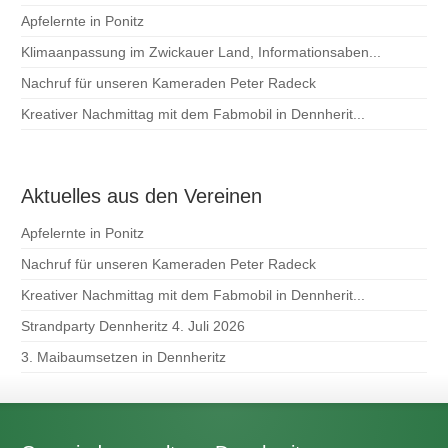
Apfelernte in Ponitz
Klimaanpassung im Zwickauer Land, Informationsaben...
Nachruf für unseren Kameraden Peter Radeck
Kreativer Nachmittag mit dem Fabmobil in Dennherit...
Aktuelles aus den Vereinen
Apfelernte in Ponitz
Nachruf für unseren Kameraden Peter Radeck
Kreativer Nachmittag mit dem Fabmobil in Dennherit...
Strandparty Dennheritz 4. Juli 2026
3. Maibaumsetzen in Dennheritz