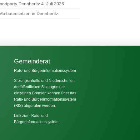
randparty Dennheritz 4. Juli 2026
 Maibaumsetzen in Dennheritz
Gemeinderat
Rats- und Bürgerinformationssystem
Sitzungsinhalte und Niederschriften
der öffentlichen Sitzungen der
einzelnen Gremien können über das
Rats- und Bürgerinformationssystem
(RIS) abgerufen werden.
Link zum: Rats- und
Bürgerinformationssystem