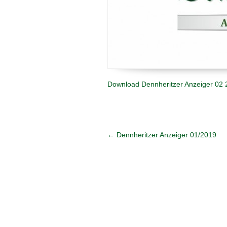
Download Dennheritzer Anzeiger 02
←
Dennheritzer Anzeiger 01/2019