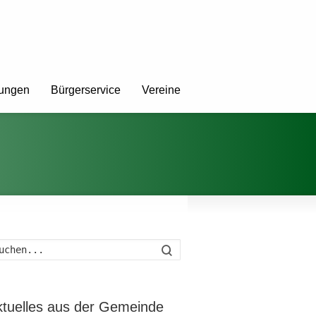
tungen
Bürgerservice
Vereine
Suche
ktuelles aus der Gemeinde