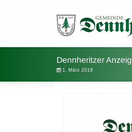
Dennheritzer Anzei
1. März 2019