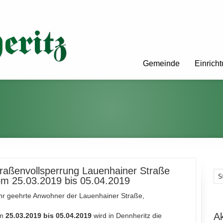
Gemeinde
Einrich
raßenvollsperrung Lauenhainer Straße
m 25.03.2019 bis 05.04.2019
hr geehrte Anwohner der Lauenhainer Straße,
A
om
25.03.2019 bis 05.04.2019
wird in Dennheritz die