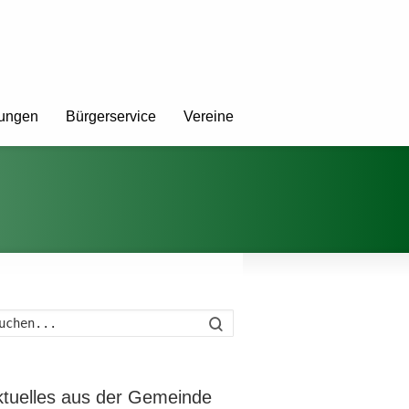
tungen
Bürgerservice
Vereine
Suche
ktuelles aus der Gemeinde