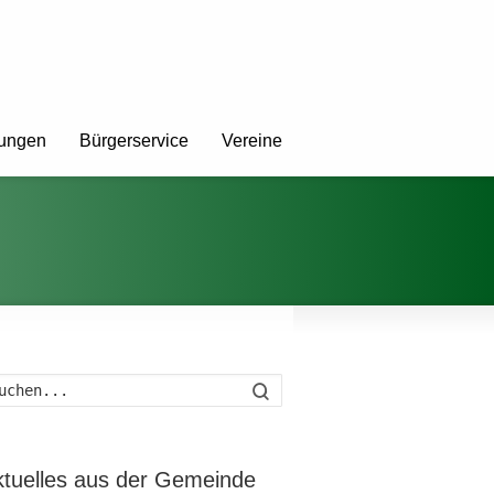
tungen
Bürgerservice
Vereine
Suche
ktuelles aus der Gemeinde