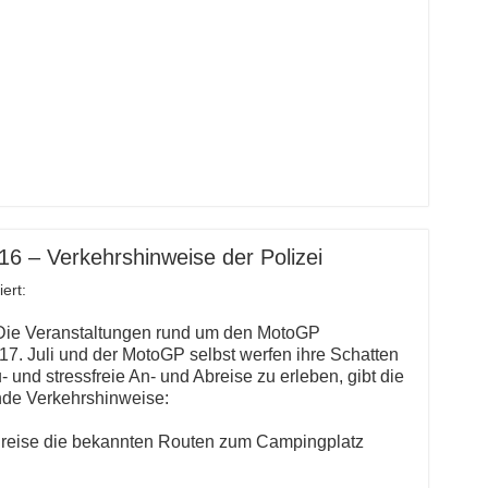
 – Verkehrshinweise der Polizei
ert:
 Die Veranstaltungen rund um den MotoGP
7. Juli und der MotoGP selbst werfen ihre Schatten
 und stressfreie An- und Abreise zu erleben, gibt die
ende Verkehrshinweise:
nreise die bekannten Routen zum Campingplatz