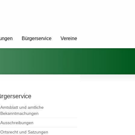
tungen
Bürgerservice
Vereine
rgerservice
Amtsblatt und amtliche
Bekanntmachungen
Ausschreibungen
Ortsrecht und Satzungen