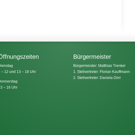
Öffnungszeiten
Bürgermeister
ienstag
Bürgermeister: Matthias Trenkel
 – 12 und 13 – 18 Uhr
1. Stellvertreter: Florian Kauffmann
2. Stellvertreter: Daniela Dörr
onnerstag
3 – 16 Uhr