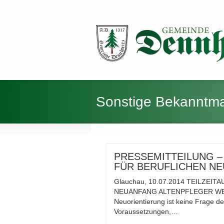
Sonstige Bekanntm
PRESSEMITTEILUNG –
FÜR BERUFLICHEN N
Glauchau, 10.07.2014 TEILZE
NEUANFANG ALTENPFLEGER WEI
Neuorientierung ist keine Frage de
Voraussetzungen,…