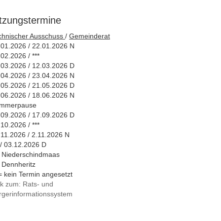
itzungstermine
chnischer Ausschuss
/
Gemeinderat
.01.2026 / 22.01.2026 N
02.2026 / ***
.03.2026 / 12.03.2026 D
.04.2026 / 23.04.2026 N
.05.2026 / 21.05.2026 D
.06.2026 / 18.06.2026 N
mmerpause
.09.2026 / 17.09.2026 D
10.2026 / ***
.11.2026 / 2.11.2026 N
 / 03.12.2026 D
 Niederschindmaas
 Dennheritz
*= kein Termin angesetzt
nk zum: Rats- und
rgerinformationssystem