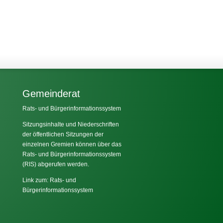
Gemeinderat
Rats- und Bürgerinformationssystem
Sitzungsinhalte und Niederschriften
der öffentlichen Sitzungen der
einzelnen Gremien können über das
Rats- und Bürgerinformationssystem
(RIS) abgerufen werden.
Link zum: Rats- und
Bürgerinformationssystem