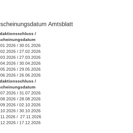
rscheinungsdatum Amtsblatt
daktionsschluss /
scheinungsdatum
.01.2026 / 30.01.2026
.02.2026 / 27.02.2026
.03.2026 / 27.03.2026
.04.2026 / 30.04.2026
.05.2026 / 29.05.2026
.06.2026 / 26.06.2026
daktionsschluss /
scheinungsdatum
.07.2026 / 31.07.2026
.08.2026 / 28.08.2026
.09.2026 / 02.10.2026
.10.2026 / 30.10.2026
.11.2026 / 27.11.2026
.12.2026 / 17.12.2026