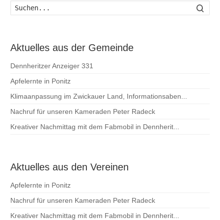
Such
Aktuelles aus der Gemeinde
Dennheritzer Anzeiger 331
Apfelernte in Ponitz
Klimaanpassung im Zwickauer Land, Informationsaben...
Nachruf für unseren Kameraden Peter Radeck
Kreativer Nachmittag mit dem Fabmobil in Dennherit...
Aktuelles aus den Vereinen
Apfelernte in Ponitz
Nachruf für unseren Kameraden Peter Radeck
Kreativer Nachmittag mit dem Fabmobil in Dennherit...