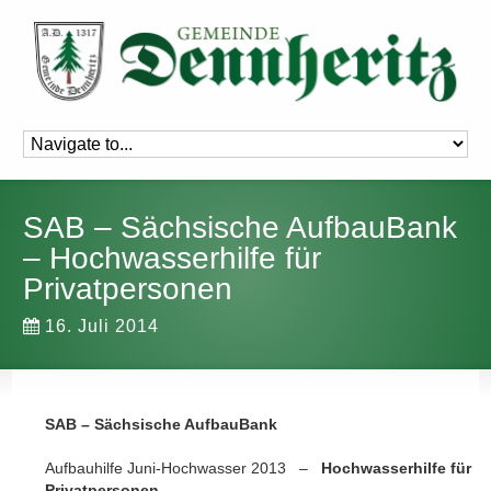
SAB – Sächsische AufbauBank
– Hochwasserhilfe für
Privatpersonen
16. Juli 2014
SAB – Sächsische AufbauBank
Aufbauhilfe Juni-Hochwasser 2013 –
Hochwasserhilfe für
Privatpersonen