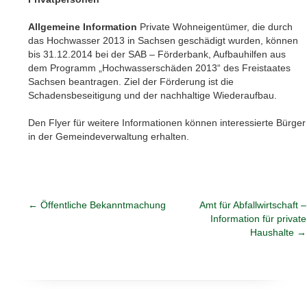
Allgemeine Information
Private Wohneigentümer, die durch
das Hochwasser 2013 in Sachsen geschädigt wurden, können
bis 31.12.2014 bei der SAB – Förderbank, Aufbauhilfen aus
dem Programm „Hochwasserschäden 2013“ des Freistaates
Sachsen beantragen. Ziel der Förderung ist die
Schadensbeseitigung und der nachhaltige Wiederaufbau.
Den Flyer für weitere Informationen können interessierte Bürger
in der Gemeindeverwaltung erhalten.
←
Öffentliche Bekanntmachung
Amt für Abfallwirtschaft –
Information für private
Haushalte
→