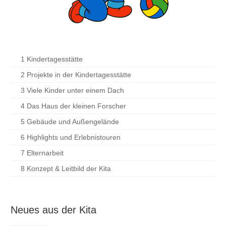
1 Kindertagesstätte
2 Projekte in der Kindertagesstätte
3 Viele Kinder unter einem Dach
4 Das Haus der kleinen Forscher
5 Gebäude und Außengelände
6 Highlights und Erlebnistouren
7 Elternarbeit
8 Konzept & Leitbild der Kita
Neues aus der Kita