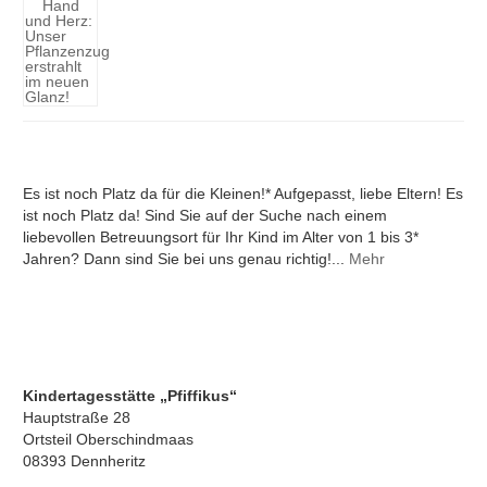
Es ist noch Platz da für die Kleinen!* Aufgepasst, liebe Eltern! Es
ist noch Platz da! Sind Sie auf der Suche nach einem
liebevollen Betreuungsort für Ihr Kind im Alter von 1 bis 3*
Jahren? Dann sind Sie bei uns genau richtig!...
Mehr
Kindertagesstätte „Pfiffikus“
Hauptstraße 28
Ortsteil Oberschindmaas
08393 Dennheritz