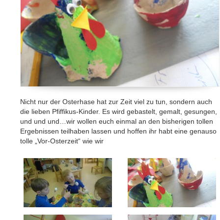
Nicht nur der Osterhase hat zur Zeit viel zu tun, sondern auch
die lieben Pfiffikus-Kinder. Es wird gebastelt, gemalt, gesungen,
und und und…wir wollen euch einmal an den bisherigen tollen
Ergebnissen teilhaben lassen und hoffen ihr habt eine genauso
tolle „Vor-Osterzeit“ wie wir