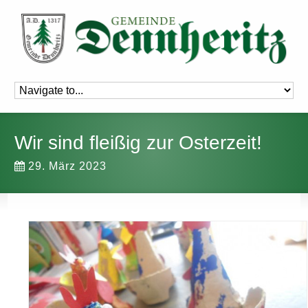
Wir sind fleißig zur Osterzeit!
29. März 2023