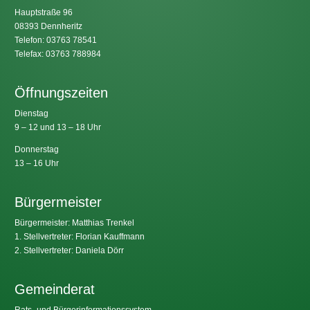
Hauptstraße 96
08393 Dennheritz
Telefon: 03763 78541
Telefax: 03763 788984
Öffnungszeiten
Dienstag
9 – 12 und 13 – 18 Uhr
Donnerstag
13 – 16 Uhr
Bürgermeister
Bürgermeister: Matthias Trenkel
1. Stellvertreter: Florian Kauffmann
2. Stellvertreter: Daniela Dörr
Gemeinderat