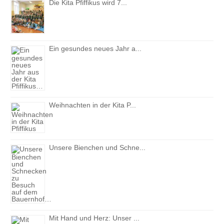
Die Kita Pfiffikus wird 7...
Ein gesundes neues Jahr a...
Weihnachten in der Kita P...
Unsere Bienchen und Schne...
Mit Hand und Herz: Unser ...