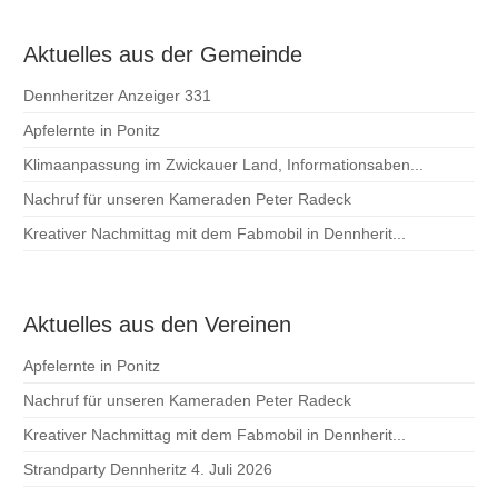
Aktuelles aus der Gemeinde
Dennheritzer Anzeiger 331
Apfelernte in Ponitz
Klimaanpassung im Zwickauer Land, Informationsaben...
Nachruf für unseren Kameraden Peter Radeck
Kreativer Nachmittag mit dem Fabmobil in Dennherit...
Aktuelles aus den Vereinen
Apfelernte in Ponitz
Nachruf für unseren Kameraden Peter Radeck
Kreativer Nachmittag mit dem Fabmobil in Dennherit...
Strandparty Dennheritz 4. Juli 2026