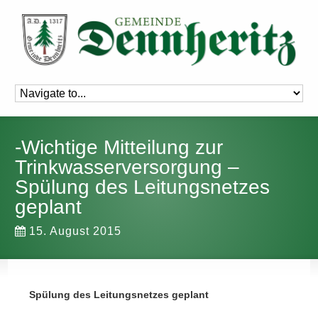
-Wichtige Mitteilung zur
Trinkwasserversorgung –
Spülung des Leitungsnetzes
geplant
15. August 2015
S
pülung des Leitungsnetzes geplant