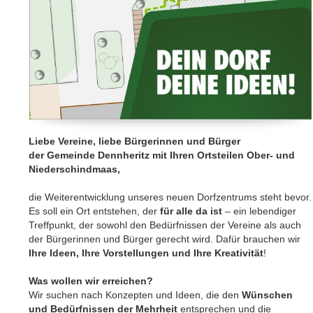
Liebe Vereine, liebe Bürgerinnen und Bürger
der Gemeinde Dennheritz mit Ihren Ortsteilen Ober- und
Niederschindmaas,
die Weiterentwicklung unseres neuen Dorfzentrums steht bevor.
Es soll ein Ort entstehen, der
für alle da ist
– ein lebendiger
Treffpunkt, der sowohl den Bedürfnissen der Vereine als auch
der Bürgerinnen und Bürger gerecht wird. Dafür brauchen wir
Ihre Ideen, Ihre Vorstellungen und Ihre Kreativität
!
Was wollen wir erreichen?
Wir suchen nach Konzepten und Ideen, die den
Wünschen
und Bedürfnissen der Mehrheit
entsprechen und die