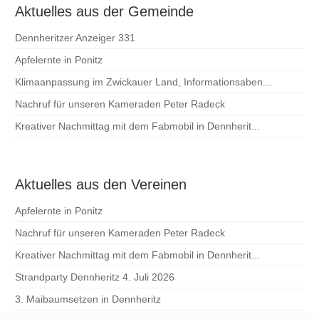
Aktuelles aus der Gemeinde
Dennheritzer Anzeiger 331
Apfelernte in Ponitz
Klimaanpassung im Zwickauer Land, Informationsaben...
Nachruf für unseren Kameraden Peter Radeck
Kreativer Nachmittag mit dem Fabmobil in Dennherit...
Aktuelles aus den Vereinen
Apfelernte in Ponitz
Nachruf für unseren Kameraden Peter Radeck
Kreativer Nachmittag mit dem Fabmobil in Dennherit...
Strandparty Dennheritz 4. Juli 2026
3. Maibaumsetzen in Dennheritz