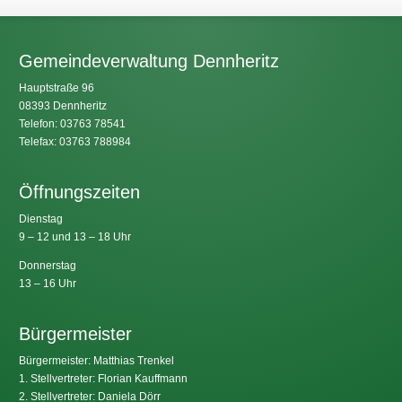
Gemeindeverwaltung Dennheritz
Hauptstraße 96
08393 Dennheritz
Telefon: 03763 78541
Telefax: 03763 788984
Öffnungszeiten
Dienstag
9 – 12 und 13 – 18 Uhr
Donnerstag
13 – 16 Uhr
Bürgermeister
Bürgermeister: Matthias Trenkel
1. Stellvertreter: Florian Kauffmann
2. Stellvertreter: Daniela Dörr