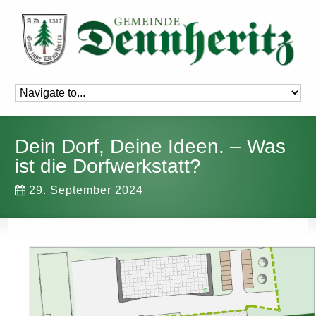
Dein Dorf, Deine Ideen. – Was
ist die Dorfwerkstatt?
29. September 2024