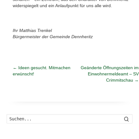
widerspiegelt und ein Anlaufpunkt für uns alle wird.
Ihr Matthias Trenkel
Bürgermeister der Gemeinde Dennheritz
←
Ideen gesucht. Mitmachen
Geänderte Öffnungszeiten im
erwünscht!
Einwohnermeldeamt – SV
Crimmitschau
→
Such