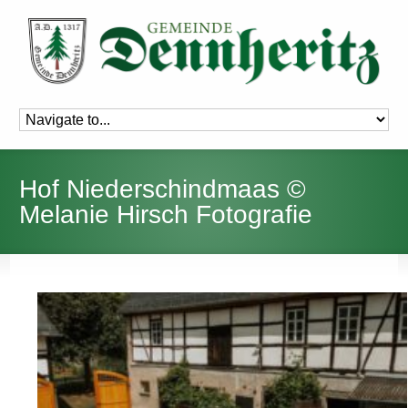
Hof Niederschindmaas ©
Melanie Hirsch Fotografie