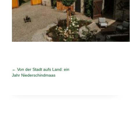
←
Von der Stadt aufs Land: ein
Jahr Niederschindmaas