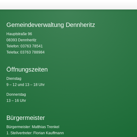
Gemeindeverwaltung Dennheritz
Hauptstraße 96
08393 Dennheritz
Telefon: 03763 78541
Telefax: 03763 788984
Öffnungszeiten
Dienstag
9 – 12 und 13 – 18 Uhr
Donnerstag
13 – 16 Uhr
Bürgermeister
Bürgermeister: Matthias Trenkel
1. Stellvertreter: Florian Kauffmann