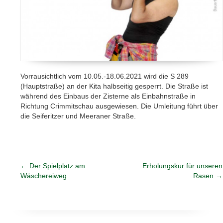
Vorrausichtlich vom 10.05.-18.06.2021 wird die S 289
(Hauptstraße) an der Kita halbseitig gesperrt. Die Straße ist
während des Einbaus der Zisterne als Einbahnstraße in
Richtung Crimmitschau ausgewiesen. Die Umleitung führt über
die Seiferitzer und Meeraner Straße.
←
Der Spielplatz am
Erholungskur für unseren
Wäschereiweg
Rasen
→