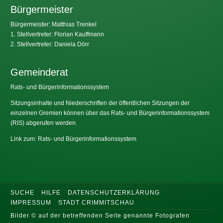
Bürgermeister
Bürgermeister: Matthias Trenkel
1. Stellvertreter: Florian Kauffmann
2. Stellvertreter: Daniela Dörr
Gemeinderat
Rats- und Bürgerinformationssystem
Sitzungsinhalte und Niederschriften der öffentlichen Sitzungen der
einzelnen Gremien können über das Rats- und Bürgerinformationssystem
(RIS) abgerufen werden.
Link zum: Rats- und Bürgerinformationssystem
SUCHE
HILFE
DATENSCHUTZERKLÄRUNG
IMPRESSUM
STADT CRIMMITSCHAU
Bilder © auf der betreffenden Seite genannte Fotografen