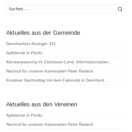
Such
Aktuelles aus der Gemeinde
Dennheritzer Anzeiger 331
Apfelernte in Ponitz
Klimaanpassung im Zwickauer Land, Informationsaben...
Nachruf für unseren Kameraden Peter Radeck
Kreativer Nachmittag mit dem Fabmobil in Dennherit...
Aktuelles aus den Vereinen
Apfelernte in Ponitz
Nachruf für unseren Kameraden Peter Radeck