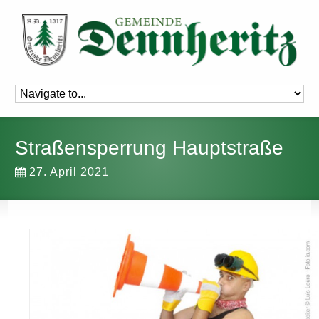
Straßensperrung Hauptstraße
27. April 2021