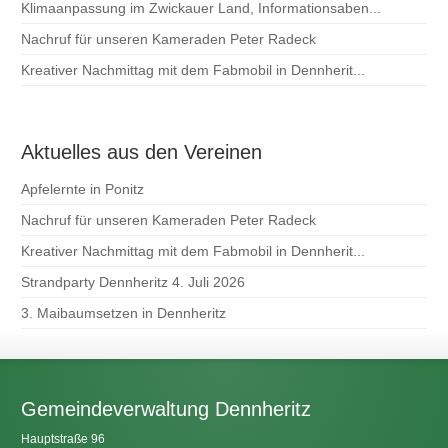
Klimaanpassung im Zwickauer Land, Informationsaben...
Nachruf für unseren Kameraden Peter Radeck
Kreativer Nachmittag mit dem Fabmobil in Dennherit...
Aktuelles aus den Vereinen
Apfelernte in Ponitz
Nachruf für unseren Kameraden Peter Radeck
Kreativer Nachmittag mit dem Fabmobil in Dennherit...
Strandparty Dennheritz 4. Juli 2026
3. Maibaumsetzen in Dennheritz
Gemeindeverwaltung Dennheritz
Hauptstraße 96