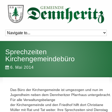
Sprechzeiten
Kirchengemeindebüro
6. Mai 2014
Das Büro der Kirchengemeinde ist umgezogen und nun im
Jugendheim neben dem Dennheritzer Pfarrhaus untergebracht.
Für alle Verwaltungsbelange
der Kirchengemeinde und den Friedhof hilft dort Christiane
Müller mit Rat und Tat weiter. Ihre Sprechzeiten sind Dienstag