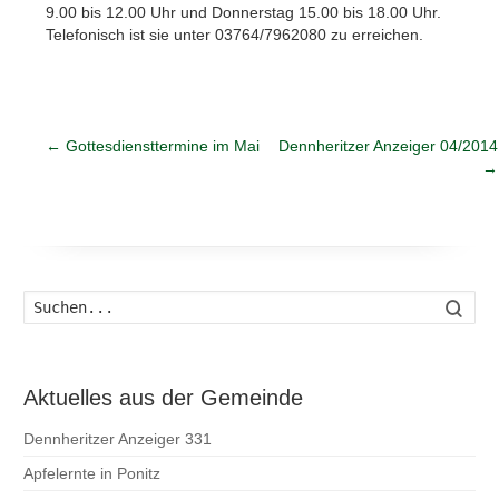
9.00 bis 12.00 Uhr und Donnerstag 15.00 bis 18.00 Uhr.
Telefonisch ist sie unter 03764/7962080 zu erreichen.
←
Gottesdiensttermine im Mai
Dennheritzer Anzeiger 04/2014
→
Such
Aktuelles aus der Gemeinde
Dennheritzer Anzeiger 331
Apfelernte in Ponitz