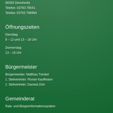
08393 Dennheritz
Telefon: 03763 78541
Telefax: 03763 788984
Öffnungszeiten
Dienstag
9 – 12 und 13 – 18 Uhr
Donnerstag
13 – 16 Uhr
Bürgermeister
Bürgermeister: Matthias Trenkel
1. Stellvertreter: Florian Kauffmann
2. Stellvertreter: Daniela Dörr
Gemeinderat
Rats- und Bürgerinformationssystem