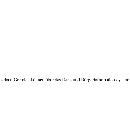
 einzelnen Gremien können über das Rats- und Bürgerinformationssyste