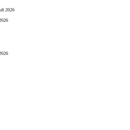
uli 2026
 2026
 2026