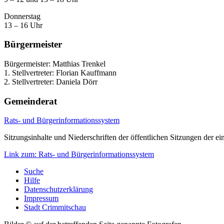
Donnerstag
13 – 16 Uhr
Bürgermeister
Bürgermeister: Matthias Trenkel
1. Stellvertreter: Florian Kauffmann
2. Stellvertreter: Daniela Dörr
Gemeinderat
Rats- und Bürgerinformationssystem
Sitzungsinhalte und Niederschriften der öffentlichen Sitzungen der
Link zum: Rats- und Bürgerinformationssystem
Suche
Hilfe
Datenschutzerklärung
Impressum
Stadt Crimmitschau