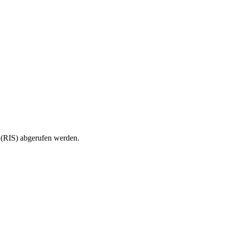
m (RIS) abgerufen werden.