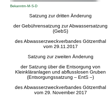
Bekanntm-M-S-D
Satzung zur dritten Änderung
der Gebührensatzung zur Abwassersatzung
(GebS)
des Abwasserzweckverbandes Götzenthal
vom 29.11.2017
Satzung zur zweiten Änderung
der Satzung über die Entsorgung von
Kleinkläranlagen und abflusslosen Gruben
(Entsorgungssatzung – EntS –)
des Abwasserzweckverbandes Götzenthal
vom 29. November 2017