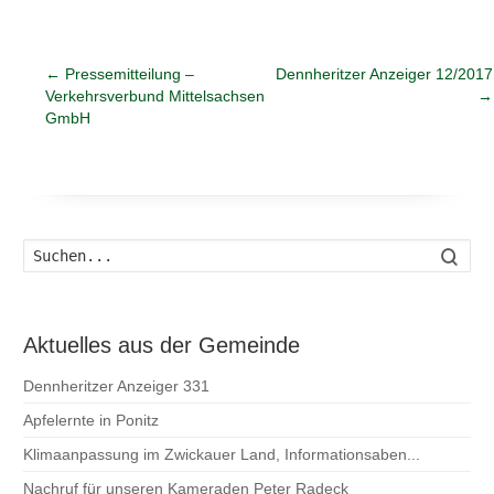
←
Pressemitteilung –
Dennheritzer Anzeiger 12/2017
Verkehrsverbund Mittelsachsen
→
GmbH
Such
Aktuelles aus der Gemeinde
Dennheritzer Anzeiger 331
Apfelernte in Ponitz
Klimaanpassung im Zwickauer Land, Informationsaben...
Nachruf für unseren Kameraden Peter Radeck