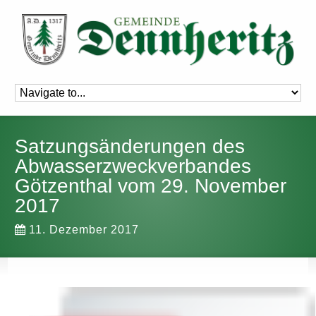
Satzungsänderungen des
Abwasserzweckverbandes
Götzenthal vom 29. November
2017
11. Dezember 2017