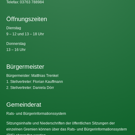
Telefax: 03763 788984
Öffnungszeiten
Dienstag
9 – 12 und 13 – 18 Uhr
Donnerstag
13 – 16 Uhr
Bürgermeister
Bürgermeister: Matthias Trenkel
1. Stellvertreter: Florian Kauffmann
2. Stellvertreter: Daniela Dörr
Gemeinderat
Rats- und Bürgerinformationssystem
Sitzungsinhalte und Niederschriften der öffentlichen Sitzungen der
einzelnen Gremien können über das Rats- und Bürgerinformationssystem