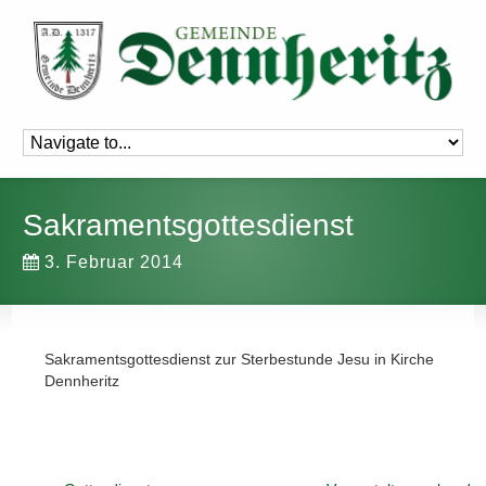
Sakramentsgottesdienst
3. Februar 2014
Sakramentsgottesdienst zur Sterbestunde Jesu in Kirche
Dennheritz