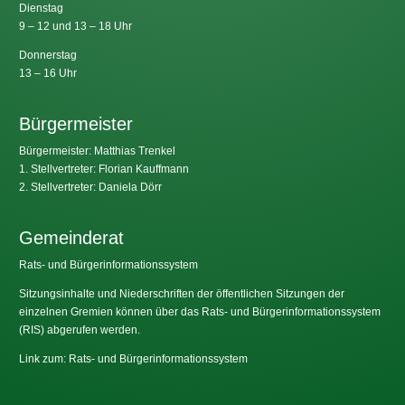
Dienstag
9 – 12 und 13 – 18 Uhr
Donnerstag
13 – 16 Uhr
Bürgermeister
Bürgermeister: Matthias Trenkel
1. Stellvertreter: Florian Kauffmann
2. Stellvertreter: Daniela Dörr
Gemeinderat
Rats- und Bürgerinformationssystem
Sitzungsinhalte und Niederschriften der öffentlichen Sitzungen der
einzelnen Gremien können über das Rats- und Bürgerinformationssystem
(RIS) abgerufen werden.
Link zum: Rats- und Bürgerinformationssystem