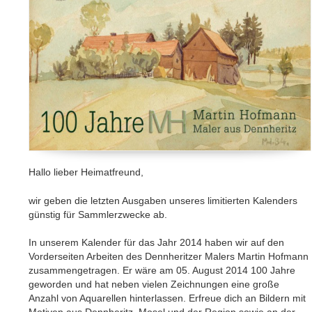
Hallo lieber Heimatfreund,
wir geben die letzten Ausgaben unseres limitierten Kalenders
günstig für Sammlerzwecke ab.
In unserem Kalender für das Jahr 2014 haben wir auf den
Vorderseiten Arbeiten des Dennheritzer Malers Martin Hofmann
zusammengetragen. Er wäre am 05. August 2014 100 Jahre
geworden und hat neben vielen Zeichnungen eine große
Anzahl von Aquarellen hinterlassen. Erfreue dich an Bildern mit