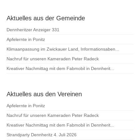
Aktuelles aus der Gemeinde
Dennheritzer Anzeiger 331
Apfelernte in Ponitz
Klimaanpassung im Zwickauer Land, Informationsaben...
Nachruf für unseren Kameraden Peter Radeck
Kreativer Nachmittag mit dem Fabmobil in Dennherit...
Aktuelles aus den Vereinen
Apfelernte in Ponitz
Nachruf für unseren Kameraden Peter Radeck
Kreativer Nachmittag mit dem Fabmobil in Dennherit...
Strandparty Dennheritz 4. Juli 2026