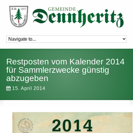
Restposten vom Kalender 2014
für Sammlerzwecke günstig
abzugeben
15. April 2014