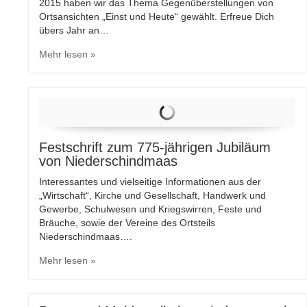
2015 haben wir das Thema Gegenüberstellungen von
Ortsansichten „Einst und Heute“ gewählt. Erfreue Dich
übers Jahr an…
Mehr lesen »
Festschrift zum 775-jährigen Jubiläum
von Niederschindmaas
Interessantes und vielseitige Informationen aus der
„Wirtschaft“, Kirche und Gesellschaft, Handwerk und
Gewerbe, Schulwesen und Kriegswirren, Feste und
Bräuche, sowie der Vereine des Ortsteils
Niederschindmaas….
Mehr lesen »