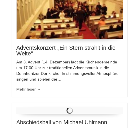
Adventskonzert „Ein Stern strahlt in die
Weite“
Am 3. Advent (14. Dezember) lädt die Kirchengemeinde
um 17.00 Uhr zur traditionellen Adventsmusik in die
Dennheritzer Dorfkirche. In stimmungsvoller Atmosphäre
singen und spielen der…
Mehr lesen »
Abschiedsball von Michael Uhlmann