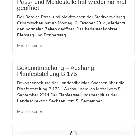
Pass- und Meldestelle hat wieder normal
geöffnet
Der Bereich Pass- und Meldewesen der Stadtverwaltung
Crimmitschau hat ab Montag, 6. Oktober 2014, wieder zu
den normalen Zeiten geöffnet. Das bedeutet konkret:
Dienstag und Donnerstag…
Mehr lesen »
Bekanntmachung – Aushang,
Planfeststellung B 175
Bekanntmachung der Landesdirektion Sachsen über die
Planfeststellung B 175 – Ausbau nördlich Mosel vom 5.
September 2014 Der Planfeststellungsbeschluss der
Landesdirektion Sachsen vom 5. September…
Mehr lesen »