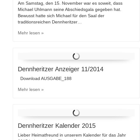
Am Samstag, den 15. November war es soweit, dass
Michael Uhlmann seine Abschiedsgala gegeben hat.
Bewusst hatte sich Michael für den Saal der
traditionsreichen Dennheritzer…
Mehr lesen »
Dennheritzer Anzeiger 11/2014
Download AUSGABE_188
Mehr lesen »
Dennheritzer Kalender 2015
Lieber Heimatfreund in unserem Kalender für das Jahr