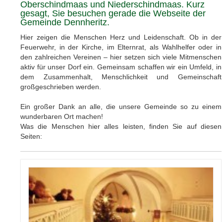
Oberschindmaas und Niederschindmaas. Kurz
gesagt, Sie besuchen gerade die Webseite der
Gemeinde Dennheritz.
Hier zeigen die Menschen Herz und Leidenschaft. Ob in der
Feuerwehr, in der Kirche, im Elternrat, als Wahlhelfer oder in
den zahlreichen Vereinen – hier setzen sich viele Mitmenschen
aktiv für unser Dorf ein. Gemeinsam schaffen wir ein Umfeld, in
dem Zusammenhalt, Menschlichkeit und Gemeinschaft
großgeschrieben werden.
Ein großer Dank an alle, die unsere Gemeinde so zu einem
wunderbaren Ort machen!
Was die Menschen hier alles leisten, finden Sie auf diesen
Seiten: