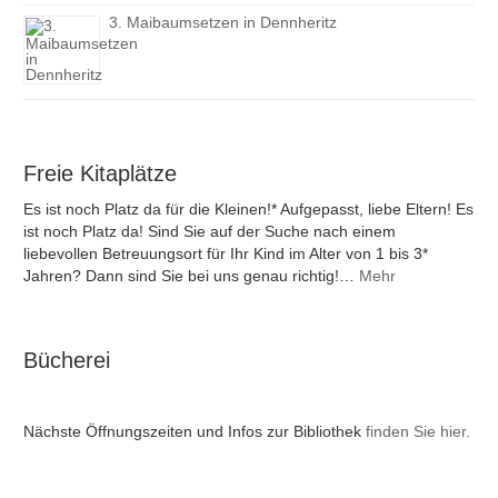
3. Maibaumsetzen in Dennheritz
Freie Kitaplätze
Es ist noch Platz da für die Kleinen!* Aufgepasst, liebe Eltern! Es
ist noch Platz da! Sind Sie auf der Suche nach einem
liebevollen Betreuungsort für Ihr Kind im Alter von 1 bis 3*
Jahren? Dann sind Sie bei uns genau richtig!…
Mehr
Bücherei
Nächste Öffnungszeiten und Infos zur Bibliothek
finden Sie hier.