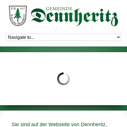
Sie sind auf der Webseite von Dennheritz,