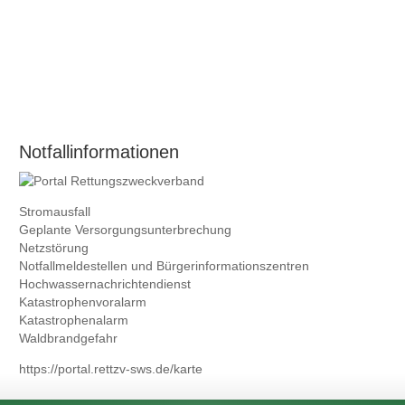
Notfallinformationen
Stromausfall
Geplante Versorgungsunterbrechung
Netzstörung
Notfallmeldestellen und
Bürgerinformationszentren
Hochwassernachrichtendienst
Katastrophenvoralarm
Katastrophenalarm
Waldbrandgefahr
https://portal.rettzv-sws.de/karte