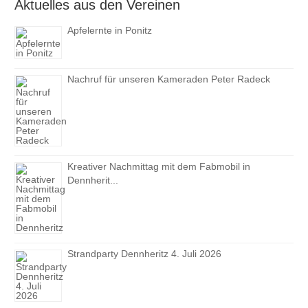
Aktuelles aus den Vereinen
Apfelernte in Ponitz
Nachruf für unseren Kameraden Peter Radeck
Kreativer Nachmittag mit dem Fabmobil in
Dennherit...
Strandparty Dennheritz 4. Juli 2026