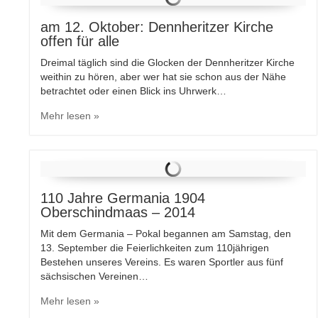
am 12. Oktober: Dennheritzer Kirche
offen für alle
Dreimal täglich sind die Glocken der Dennheritzer Kirche
weithin zu hören, aber wer hat sie schon aus der Nähe
betrachtet oder einen Blick ins Uhrwerk…
Mehr lesen »
110 Jahre Germania 1904
Oberschindmaas – 2014
Mit dem Germania – Pokal begannen am Samstag, den
13. September die Feierlichkeiten zum 110jährigen
Bestehen unseres Vereins. Es waren Sportler aus fünf
sächsischen Vereinen…
Mehr lesen »