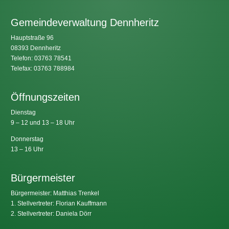
Gemeindeverwaltung Dennheritz
Hauptstraße 96
08393 Dennheritz
Telefon: 03763 78541
Telefax: 03763 788984
Öffnungszeiten
Dienstag
9 – 12 und 13 – 18 Uhr
Donnerstag
13 – 16 Uhr
Bürgermeister
Bürgermeister: Matthias Trenkel
1. Stellvertreter: Florian Kauffmann
2. Stellvertreter: Daniela Dörr