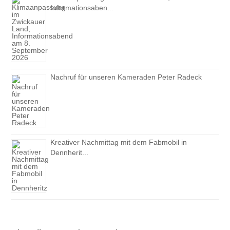
Informationsaben...
Nachruf für unseren Kameraden Peter Radeck
Kreativer Nachmittag mit dem Fabmobil in
Dennherit...