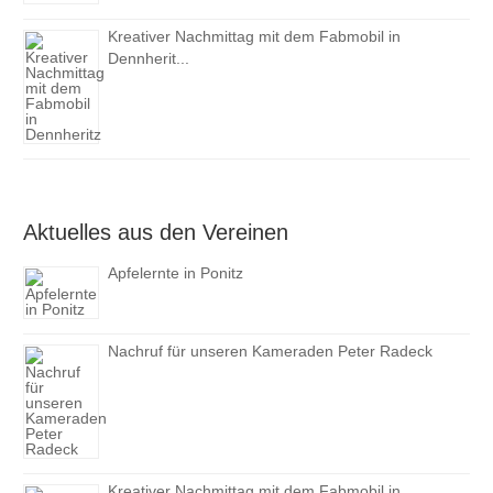
Kreativer Nachmittag mit dem Fabmobil in
Dennherit...
Aktuelles aus den Vereinen
Apfelernte in Ponitz
Nachruf für unseren Kameraden Peter Radeck
Kreativer Nachmittag mit dem Fabmobil in