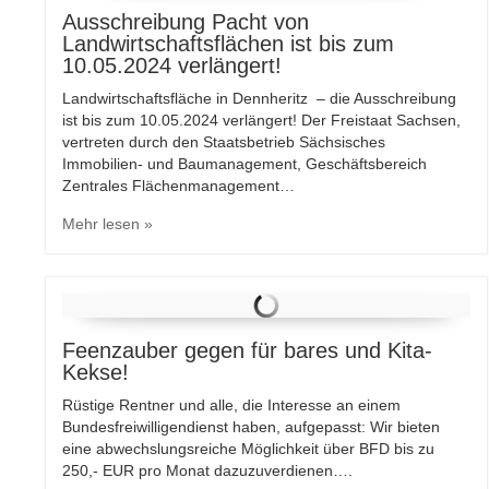
Ausschreibung Pacht von
Landwirtschaftsflächen ist bis zum
10.05.2024 verlängert!
Landwirtschaftsfläche in Dennheritz – die Ausschreibung
ist bis zum 10.05.2024 verlängert! Der Freistaat Sachsen,
vertreten durch den Staatsbetrieb Sächsisches
Immobilien- und Baumanagement, Geschäftsbereich
Zentrales Flächenmanagement…
Mehr lesen »
Feenzauber gegen für bares und Kita-
Kekse!
Rüstige Rentner und alle, die Interesse an einem
Bundesfreiwilligendienst haben, aufgepasst: Wir bieten
eine abwechslungsreiche Möglichkeit über BFD bis zu
250,- EUR pro Monat dazuzuverdienen….