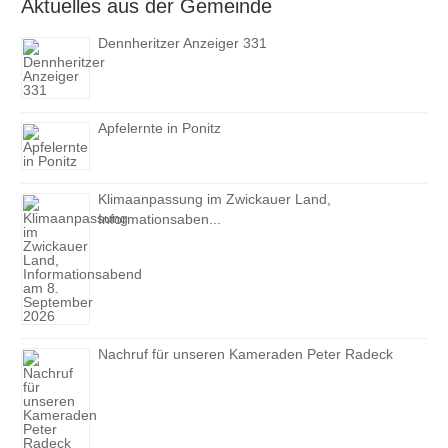
Aktuelles aus der Gemeinde
Dennheritzer Anzeiger 331
Apfelernte in Ponitz
Klimaanpassung im Zwickauer Land,
Informationsaben...
Nachruf für unseren Kameraden Peter Radeck