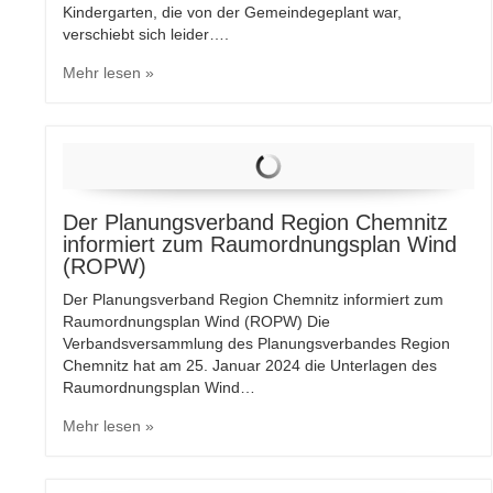
Kindergarten, die von der Gemeindegeplant war,
verschiebt sich leider….
Mehr lesen »
Der Planungsverband Region Chemnitz
informiert zum Raumordnungsplan Wind
(ROPW)
Der Planungsverband Region Chemnitz informiert zum
Raumordnungsplan Wind (ROPW) Die
Verbandsversammlung des Planungsverbandes Region
Chemnitz hat am 25. Januar 2024 die Unterlagen des
Raumordnungsplan Wind…
Mehr lesen »