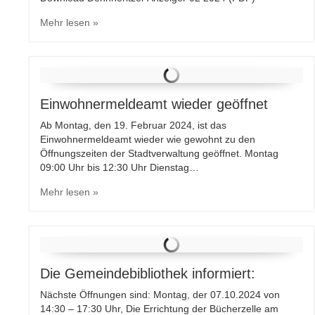
Mehr lesen »
Einwohnermeldeamt wieder geöffnet
Ab Montag, den 19. Februar 2024, ist das
Einwohnermeldeamt wieder wie gewohnt zu den
Öffnungszeiten der Stadtverwaltung geöffnet. Montag
09:00 Uhr bis 12:30 Uhr Dienstag…
Mehr lesen »
Die Gemeindebibliothek informiert:
Nächste Öffnungen sind: Montag, der 07.10.2024 von
14:30 – 17:30 Uhr, Die Errichtung der Bücherzelle am