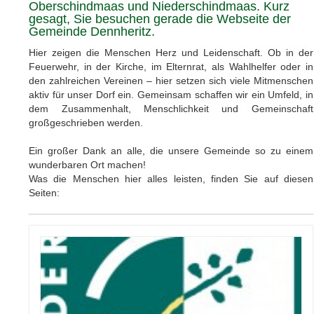
Oberschindmaas und Niederschindmaas. Kurz
gesagt, Sie besuchen gerade die Webseite der
Gemeinde Dennheritz.
Hier zeigen die Menschen Herz und Leidenschaft. Ob in der
Feuerwehr, in der Kirche, im Elternrat, als Wahlhelfer oder in
den zahlreichen Vereinen – hier setzen sich viele Mitmenschen
aktiv für unser Dorf ein. Gemeinsam schaffen wir ein Umfeld, in
dem Zusammenhalt, Menschlichkeit und Gemeinschaft
großgeschrieben werden.
Ein großer Dank an alle, die unsere Gemeinde so zu einem
wunderbaren Ort machen!
Was die Menschen hier alles leisten, finden Sie auf diesen
Seiten: