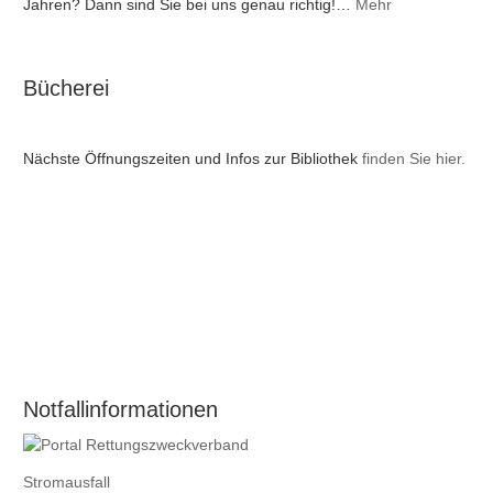
Jahren? Dann sind Sie bei uns genau richtig!…
Mehr
Bücherei
Nächste Öffnungszeiten und Infos zur Bibliothek
finden Sie hier.
Notfallinformationen
Stromausfall