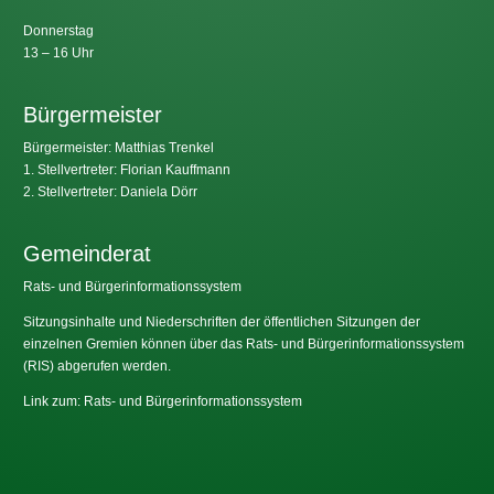
Donnerstag
13 – 16 Uhr
Bürgermeister
Bürgermeister: Matthias Trenkel
1. Stellvertreter: Florian Kauffmann
2. Stellvertreter: Daniela Dörr
Gemeinderat
Rats- und Bürgerinformationssystem
Sitzungsinhalte und Niederschriften der öffentlichen Sitzungen der
einzelnen Gremien können über das Rats- und Bürgerinformationssystem
(RIS) abgerufen werden.
Link zum: Rats- und Bürgerinformationssystem