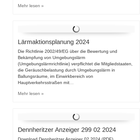
Mehr lesen »
Lärmaktionsplanung 2024
Die Richtlinie 2002/49/EG über die Bewertung und
Bekämpfung von Umgebungslärm
(Umgebungslärmrichtlinie) verpflichtet die Mitgliedstaaten,
die Geräuschbelastung durch Umgebungslärm in
Ballungsräume, im Einwirkbereich von
Hauptverkehrsstraßen mit…
Mehr lesen »
Dennheritzer Anzeiger 299 02 2024
Download Dennheritzer Anzeiger 02 2024 (PDF)