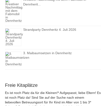
Dennherit...
Strandparty Dennheritz 4. Juli 2026
3. Maibaumsetzen in Dennheritz
Freie Kitaplätze
Es ist noch Platz da für die Kleinen!* Aufgepasst, liebe Eltern! Es
ist noch Platz da! Sind Sie auf der Suche nach einem
liebevollen Betreuungsort für Ihr Kind im Alter von 1 bis 3*