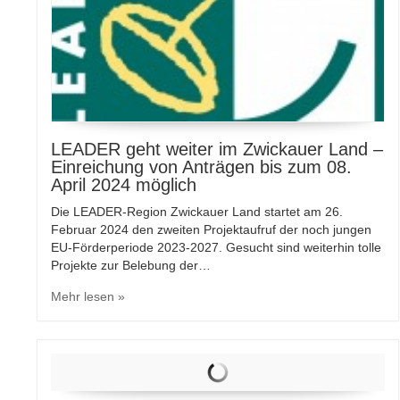
LEADER geht weiter im Zwickauer Land –
Einreichung von Anträgen bis zum 08.
April 2024 möglich
Die LEADER-Region Zwickauer Land startet am 26.
Februar 2024 den zweiten Projektaufruf der noch jungen
EU-Förderperiode 2023-2027. Gesucht sind weiterhin tolle
Projekte zur Belebung der…
Mehr lesen »