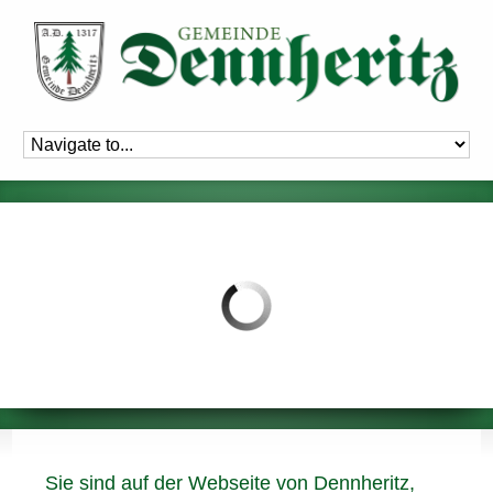
Sie sind auf der Webseite von Dennheritz,