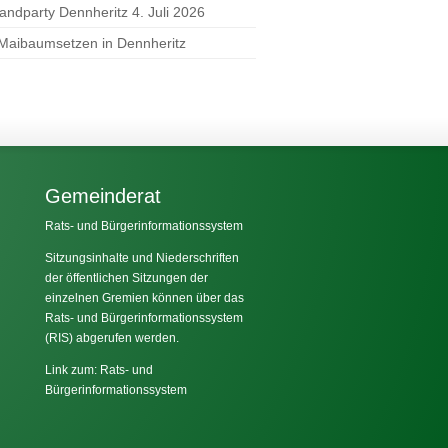
randparty Dennheritz 4. Juli 2026
 Maibaumsetzen in Dennheritz
Gemeinderat
Rats- und Bürgerinformationssystem
Sitzungsinhalte und Niederschriften
der öffentlichen Sitzungen der
einzelnen Gremien können über das
Rats- und Bürgerinformationssystem
(RIS) abgerufen werden.
Link zum: Rats- und
Bürgerinformationssystem