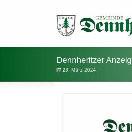
Dennheritzer Anzei
28. März 2024