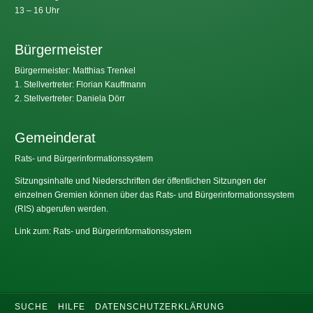
13 – 16 Uhr
Bürgermeister
Bürgermeister: Matthias Trenkel
1. Stellvertreter: Florian Kauffmann
2. Stellvertreter: Daniela Dörr
Gemeinderat
Rats- und Bürgerinformationssystem
Sitzungsinhalte und Niederschriften der öffentlichen Sitzungen der
einzelnen Gremien können über das Rats- und Bürgerinformationssystem
(RIS) abgerufen werden.
Link zum: Rats- und Bürgerinformationssystem
SUCHE
HILFE
DATENSCHUTZERKLÄRUNG