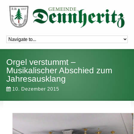
Orgel verstummt –
Musikalischer Abschied zum
Jahresausklang
10. Dezember 2015