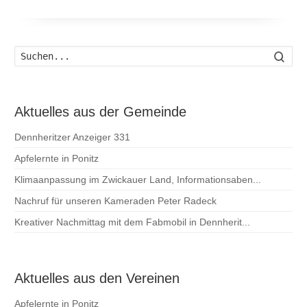
Such
Aktuelles aus der Gemeinde
Dennheritzer Anzeiger 331
Apfelernte in Ponitz
Klimaanpassung im Zwickauer Land, Informationsaben...
Nachruf für unseren Kameraden Peter Radeck
Kreativer Nachmittag mit dem Fabmobil in Dennherit...
Aktuelles aus den Vereinen
Apfelernte in Ponitz