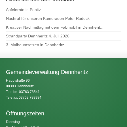
Apfelernte in Ponitz
Nachruf für unseren Kameraden Peter Radeck
Kreativer Nachmittag mit dem Fabmobil in Dennherit...
Strandparty Dennheritz 4. Juli 2026
3. Maibaumsetzen in Dennheritz
Gemeindeverwaltung Dennheritz
Hauptstraße 96
08393 Dennheritz
Telefon: 03763 78541
Telefax: 03763 788984
Öffnungszeiten
Dienstag