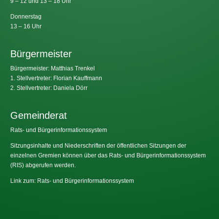
9 – 12 und 13 – 18 Uhr
Donnerstag
13 – 16 Uhr
Bürgermeister
Bürgermeister: Matthias Trenkel
1. Stellvertreter: Florian Kauffmann
2. Stellvertreter: Daniela Dörr
Gemeinderat
Rats- und Bürgerinformationssystem
Sitzungsinhalte und Niederschriften der öffentlichen Sitzungen der
einzelnen Gremien können über das Rats- und Bürgerinformationssystem
(RIS) abgerufen werden.
Link zum: Rats- und Bürgerinformationssystem