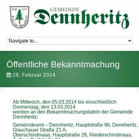
Öffentliche Bekanntmachung
28. Februar 2014
Ab Mittwoch, den 05.03.2014 bis einschließlich
Donnerstag, den 13.03.2014
werden an den Bekanntmachungstafeln der Gemeinde
Dennheritz:
Gemeindeamt – Dennheritz, Hauptstraße 96, Dennheritz,
Glauchauer Straße 21 A,
Oberschindmaas, Hauptstraße 28, Niederschindmaas,