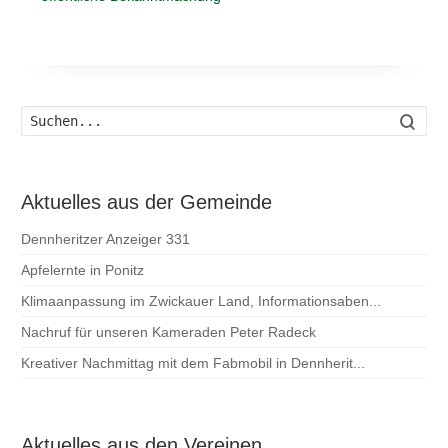
Such
Aktuelles aus der Gemeinde
Dennheritzer Anzeiger 331
Apfelernte in Ponitz
Klimaanpassung im Zwickauer Land, Informationsaben...
Nachruf für unseren Kameraden Peter Radeck
Kreativer Nachmittag mit dem Fabmobil in Dennherit...
Aktuelles aus den Vereinen