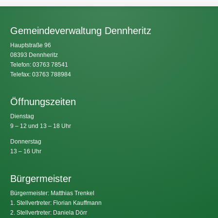
Gemeindeverwaltung Dennheritz
Hauptstraße 96
08393 Dennheritz
Telefon: 03763 78541
Telefax: 03763 788984
Öffnungszeiten
Dienstag
9 – 12 und 13 – 18 Uhr
Donnerstag
13 – 16 Uhr
Bürgermeister
Bürgermeister: Matthias Trenkel
1. Stellvertreter: Florian Kauffmann
2. Stellvertreter: Daniela Dörr