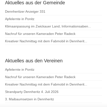
Aktuelles aus der Gemeinde
Dennheritzer Anzeiger 331
Apfelernte in Ponitz
Klimaanpassung im Zwickauer Land, Informationsaben...
Nachruf für unseren Kameraden Peter Radeck
Kreativer Nachmittag mit dem Fabmobil in Dennherit...
Aktuelles aus den Vereinen
Apfelernte in Ponitz
Nachruf für unseren Kameraden Peter Radeck
Kreativer Nachmittag mit dem Fabmobil in Dennherit...
Strandparty Dennheritz 4. Juli 2026
3. Maibaumsetzen in Dennheritz