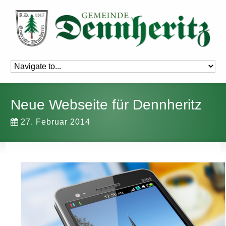
Neue Webseite für Dennheritz
27. Februar 2014