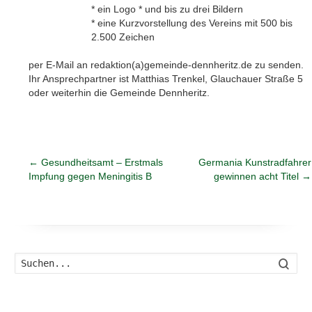
* ein Logo * und bis zu drei Bildern
* eine Kurzvorstellung des Vereins mit 500 bis
2.500 Zeichen
per E-Mail an redaktion(a)gemeinde-dennheritz.de zu senden.
Ihr Ansprechpartner ist Matthias Trenkel, Glauchauer Straße 5
oder weiterhin die Gemeinde Dennheritz.
←
Gesundheitsamt – Erstmals
Germania Kunstradfahrer
Impfung gegen Meningitis B
gewinnen acht Titel
→
Such