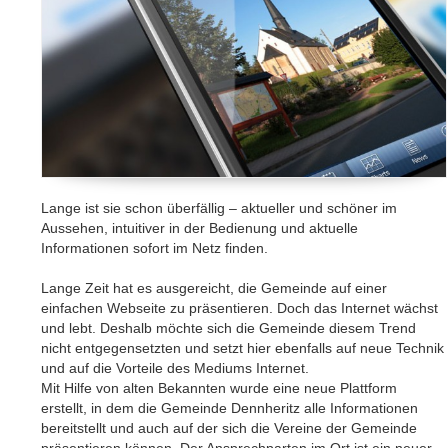
Lange ist sie schon überfällig – aktueller und schöner im
Aussehen, intuitiver in der Bedienung und aktuelle
Informationen sofort im Netz finden.
Lange Zeit hat es ausgereicht, die Gemeinde auf einer
einfachen Webseite zu präsentieren. Doch das Internet wächst
und lebt. Deshalb möchte sich die Gemeinde diesem Trend
nicht entgegensetzten und setzt hier ebenfalls auf neue Technik
und auf die Vorteile des Mediums Internet.
Mit Hilfe von alten Bekannten wurde eine neue Plattform
erstellt, in dem die Gemeinde Dennheritz alle Informationen
bereitstellt und auch auf der sich die Vereine der Gemeinde
präsentieren können. Der Ansprechparten im Ort ist ein neuer