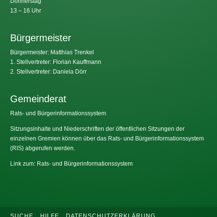
Donnerstag
13 – 16 Uhr
Bürgermeister
Bürgermeister: Matthias Trenkel
1. Stellvertreter: Florian Kauffmann
2. Stellvertreter: Daniela Dörr
Gemeinderat
Rats- und Bürgerinformationssystem
Sitzungsinhalte und Niederschriften der öffentlichen Sitzungen der
einzelnen Gremien können über das Rats- und Bürgerinformationssystem
(RIS) abgerufen werden.
Link zum: Rats- und Bürgerinformationssystem
SUCHE
HILFE
DATENSCHUTZERKLÄRUNG