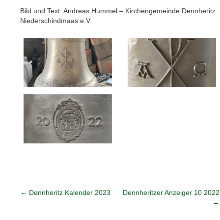
Bild und Text: Andreas Hummel – Kirchengemeinde Dennheritz
Niederschindmaas e.V.
←
Dennheritz Kalender 2023
Dennheritzer Anzeiger 10 2022
→