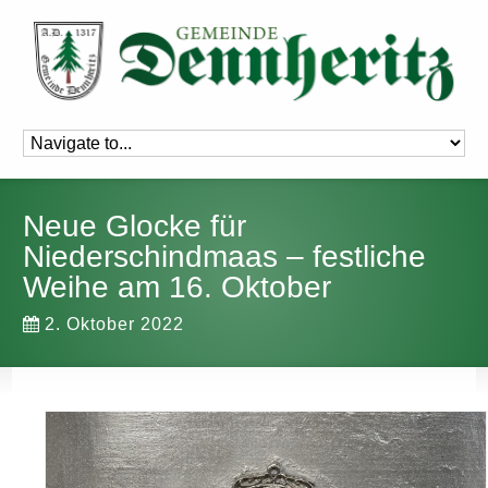
Neue Glocke für
Niederschindmaas – festliche
Weihe am 16. Oktober
2. Oktober 2022