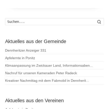
Such
Aktuelles aus der Gemeinde
Dennheritzer Anzeiger 331
Apfelernte in Ponitz
Klimaanpassung im Zwickauer Land, Informationsaben...
Nachruf für unseren Kameraden Peter Radeck
Kreativer Nachmittag mit dem Fabmobil in Dennherit...
Aktuelles aus den Vereinen