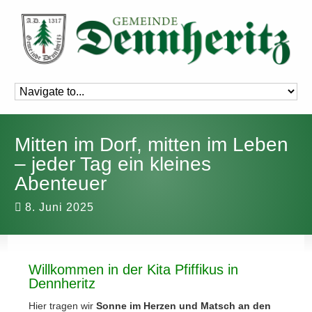
Mitten im Dorf, mitten im Leben
– jeder Tag ein kleines
Abenteuer
8. Juni 2025
Willkommen in der Kita Pfiffikus in
Dennheritz
Hier tragen wir
Sonne im Herzen und Matsch an den