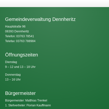
Gemeindeverwaltung Dennheritz
Hauptstraße 96
08393 Dennheritz
Telefon: 03763 78541
Telefax: 03763 788984
Öffnungszeiten
Dienstag
9 – 12 und 13 – 18 Uhr
Donnerstag
13 – 16 Uhr
Bürgermeister
Bürgermeister: Matthias Trenkel
1. Stellvertreter: Florian Kauffmann