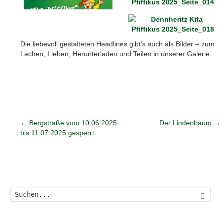
Die liebevoll gestalteten Headlines gibt’s auch als Bilder – zum
Lachen, Lieben, Herunterladen und Teilen in unserer Galerie.
←
Bergstraße vom 10.06.2025
Der Lindenbaum
→
bis 11.07.2025 gesperrt
Such