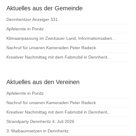
Aktuelles aus der Gemeinde
Dennheritzer Anzeiger 331
Apfelernte in Ponitz
Klimaanpassung im Zwickauer Land, Informationsaben...
Nachruf für unseren Kameraden Peter Radeck
Kreativer Nachmittag mit dem Fabmobil in Dennherit...
Aktuelles aus den Vereinen
Apfelernte in Ponitz
Nachruf für unseren Kameraden Peter Radeck
Kreativer Nachmittag mit dem Fabmobil in Dennherit...
Strandparty Dennheritz 4. Juli 2026
3. Maibaumsetzen in Dennheritz