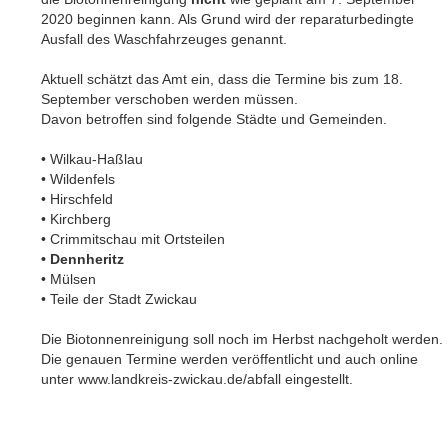
2020 beginnen kann. Als Grund wird der reparaturbedingte
Ausfall des Waschfahrzeuges genannt.
Aktuell schätzt das Amt ein, dass die Termine bis zum 18.
September verschoben werden müssen.
Davon betroffen sind folgende Städte und Gemeinden.
• Wilkau-Haßlau
• Wildenfels
• Hirschfeld
• Kirchberg
• Crimmitschau mit Ortsteilen
• Dennheritz
• Mülsen
• Teile der Stadt Zwickau
Die Biotonnenreinigung soll noch im Herbst nachgeholt werden.
Die genauen Termine werden veröffentlicht und auch online
unter www.landkreis-zwickau.de/abfall eingestellt.