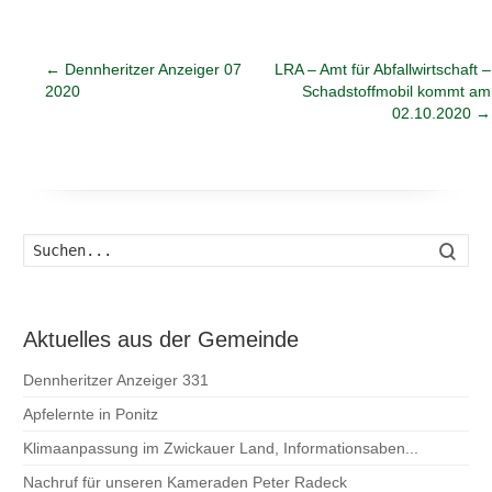
←
Dennheritzer Anzeiger 07
LRA – Amt für Abfallwirtschaft –
2020
Schadstoffmobil kommt am
02.10.2020
→
Such
Aktuelles aus der Gemeinde
Dennheritzer Anzeiger 331
Apfelernte in Ponitz
Klimaanpassung im Zwickauer Land, Informationsaben...
Nachruf für unseren Kameraden Peter Radeck