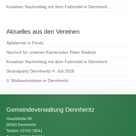
Kreativer Nachmittag mit dem Fabmobil in Dennherit...
Aktuelles aus den Vereinen
Apfelernte in Ponitz
Nachruf für unseren Kameraden Peter Radeck
Kreativer Nachmittag mit dem Fabmobil in Dennherit...
Strandparty Dennheritz 4. Juli 2026
3. Maibaumsetzen in Dennheritz
Gemeindeverwaltung Dennheritz
Hauptstraße 96
08393 Dennheritz
Telefon: 03763 78541