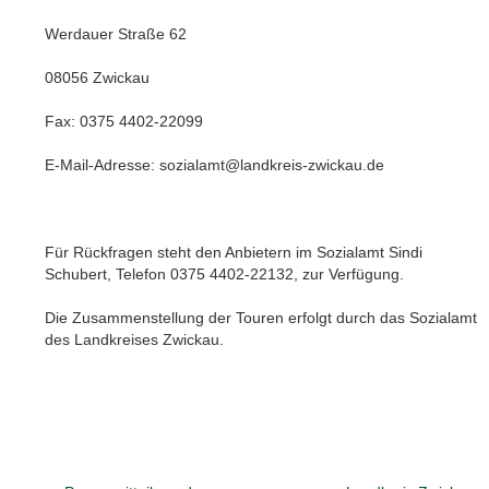
Werdauer Straße 62
08056 Zwickau
Fax: 0375 4402-22099
E-Mail-Adresse: sozialamt@landkreis-zwickau.de
Für Rückfragen steht den Anbietern im Sozialamt Sindi
Schubert, Telefon 0375 4402-22132, zur Verfügung.
Die Zusammenstellung der Touren erfolgt durch das Sozialamt
des Landkreises Zwickau.