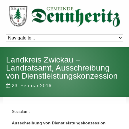
Landkreis Zwickau –
Landratsamt, Ausschreibung
von Dienstleistungskonzession
23. Februar 2016
Sozialamt
Ausschreibung von Dienstleistungskonzession