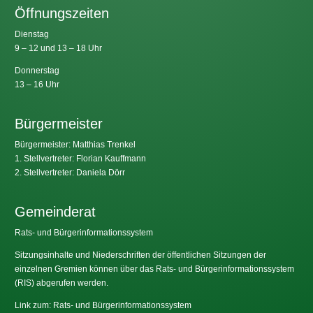
Öffnungszeiten
Dienstag
9 – 12 und 13 – 18 Uhr
Donnerstag
13 – 16 Uhr
Bürgermeister
Bürgermeister: Matthias Trenkel
1. Stellvertreter: Florian Kauffmann
2. Stellvertreter: Daniela Dörr
Gemeinderat
Rats- und Bürgerinformationssystem
Sitzungsinhalte und Niederschriften der öffentlichen Sitzungen der
einzelnen Gremien können über das Rats- und Bürgerinformationssystem
(RIS) abgerufen werden.
Link zum: Rats- und Bürgerinformationssystem