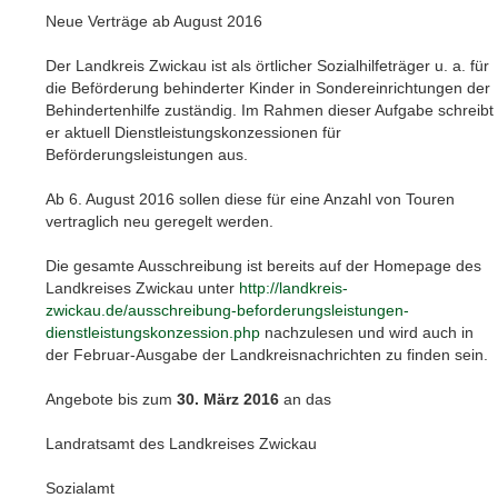
Neue Verträge ab August 2016
Der Landkreis Zwickau ist als örtlicher Sozialhilfeträger u. a. für
die Beförderung behinderter Kinder in Sondereinrichtungen der
Behindertenhilfe zuständig. Im Rahmen dieser Aufgabe schreibt
er aktuell Dienstleistungskonzessionen für
Beförderungsleistungen aus.
Ab 6. August 2016 sollen diese für eine Anzahl von Touren
vertraglich neu geregelt werden.
Die gesamte Ausschreibung ist bereits auf der Homepage des
Landkreises Zwickau unter
http://landkreis-
zwickau.de/ausschreibung-beforderungsleistungen-
dienstleistungskonzession.php
nachzulesen und wird auch in
der Februar-Ausgabe der Landkreisnachrichten zu finden sein.
Angebote bis zum
30. März 2016
an das
Landratsamt des Landkreises Zwickau
Sozialamt