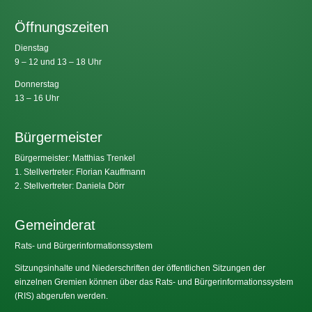
Öffnungszeiten
Dienstag
9 – 12 und 13 – 18 Uhr
Donnerstag
13 – 16 Uhr
Bürgermeister
Bürgermeister: Matthias Trenkel
1. Stellvertreter: Florian Kauffmann
2. Stellvertreter: Daniela Dörr
Gemeinderat
Rats- und Bürgerinformationssystem
Sitzungsinhalte und Niederschriften der öffentlichen Sitzungen der
einzelnen Gremien können über das Rats- und Bürgerinformationssystem
(RIS) abgerufen werden.