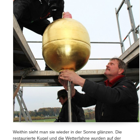
Weithin sieht man sie wieder in der Sonne glänzen. Die
restaurierte Kugel und die Wetterfahne wurden auf der