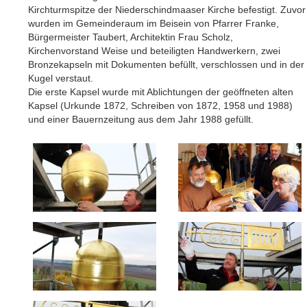
Kirchturmspitze der Niederschindmaaser Kirche befestigt. Zuvor
wurden im Gemeinderaum im Beisein von Pfarrer Franke,
Bürgermeister Taubert, Architektin Frau Scholz,
Kirchenvorstand Weise und beteiligten Handwerkern, zwei
Bronzekapseln mit Dokumenten befüllt, verschlossen und in der
Kugel verstaut.
Die erste Kapsel wurde mit Ablichtungen der geöffneten alten
Kapsel (Urkunde 1872, Schreiben von 1872, 1958 und 1988)
und einer Bauernzeitung aus dem Jahr 1988 gefüllt.