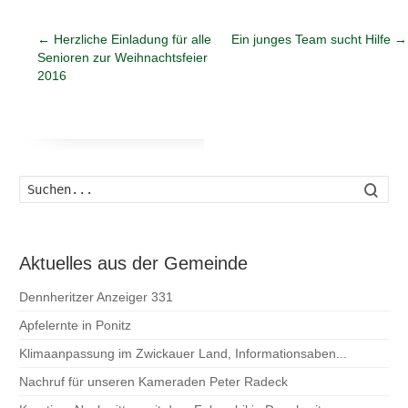
←
Herzliche Einladung für alle
Ein junges Team sucht Hilfe
→
Senioren zur Weihnachtsfeier
2016
Such
Aktuelles aus der Gemeinde
Dennheritzer Anzeiger 331
Apfelernte in Ponitz
Klimaanpassung im Zwickauer Land, Informationsaben...
Nachruf für unseren Kameraden Peter Radeck