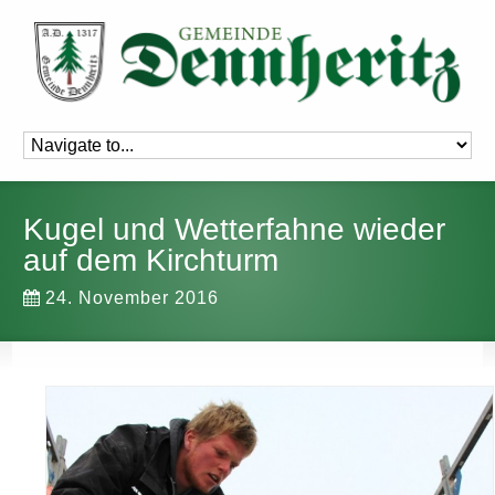
Kugel und Wetterfahne wieder
auf dem Kirchturm
24. November 2016