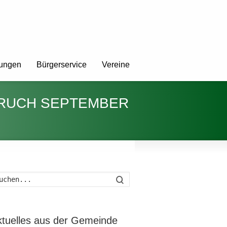
tungen
Bürgerservice
Vereine
PRUCH SEPTEMBER
Suche
ktuelles aus der Gemeinde