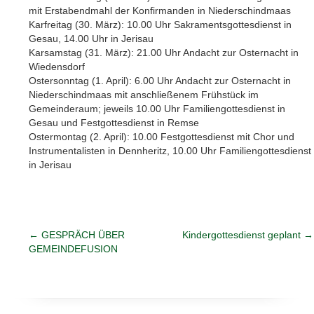
mit Erstabendmahl der Konfirmanden in Niederschindmaas
Karfreitag (30. März): 10.00 Uhr Sakramentsgottesdienst in
Gesau, 14.00 Uhr in Jerisau
Karsamstag (31. März): 21.00 Uhr Andacht zur Osternacht in
Wiedensdorf
Ostersonntag (1. April): 6.00 Uhr Andacht zur Osternacht in
Niederschindmaas mit anschließenem Frühstück im
Gemeinderaum; jeweils 10.00 Uhr Familiengottesdienst in
Gesau und Festgottesdienst in Remse
Ostermontag (2. April): 10.00 Festgottesdienst mit Chor und
Instrumentalisten in Dennheritz, 10.00 Uhr Familiengottesdienst
in Jerisau
←
GESPRÄCH ÜBER
Kindergottesdienst geplant
→
GEMEINDEFUSION