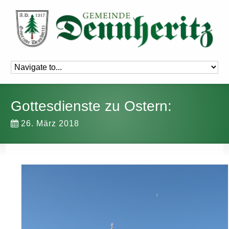
Gottesdienste zu Ostern:
26. März 2018