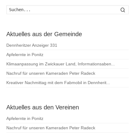
Such
Aktuelles aus der Gemeinde
Dennheritzer Anzeiger 331
Apfelernte in Ponitz
Klimaanpassung im Zwickauer Land, Informationsaben...
Nachruf für unseren Kameraden Peter Radeck
Kreativer Nachmittag mit dem Fabmobil in Dennherit...
Aktuelles aus den Vereinen
Apfelernte in Ponitz
Nachruf für unseren Kameraden Peter Radeck