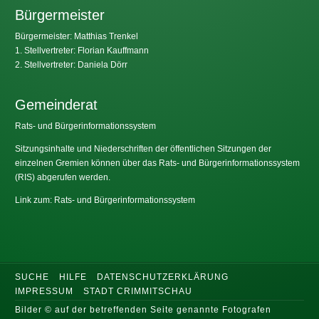
Bürgermeister
Bürgermeister: Matthias Trenkel
1. Stellvertreter: Florian Kauffmann
2. Stellvertreter: Daniela Dörr
Gemeinderat
Rats- und Bürgerinformationssystem
Sitzungsinhalte und Niederschriften der öffentlichen Sitzungen der
einzelnen Gremien können über das Rats- und Bürgerinformationssystem
(RIS) abgerufen werden.
Link zum: Rats- und Bürgerinformationssystem
SUCHE
HILFE
DATENSCHUTZERKLÄRUNG
IMPRESSUM
STADT CRIMMITSCHAU
Bilder © auf der betreffenden Seite genannte Fotografen