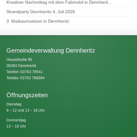
Kreativer Nachmittag mit dem Fabmobil in Dennherit...
Strandparty Dennheritz 4. Juli 2026
3. Maibaumsetzen in Dennheritz
Gemeindeverwaltung Dennheritz
Hauptstraße 96
08393 Dennheritz
Telefon: 03763 78541
Telefax: 03763 788984
Öffnungszeiten
Dienstag
9 – 12 und 13 – 18 Uhr
Donnerstag
13 – 16 Uhr