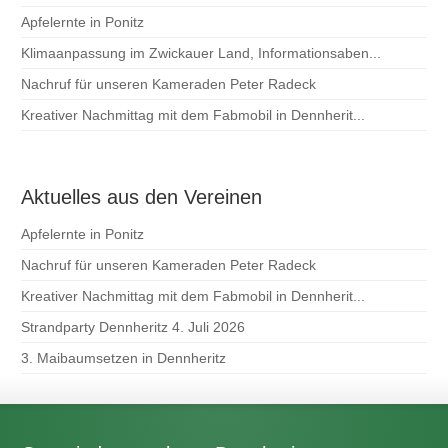
Apfelernte in Ponitz
Klimaanpassung im Zwickauer Land, Informationsaben...
Nachruf für unseren Kameraden Peter Radeck
Kreativer Nachmittag mit dem Fabmobil in Dennherit...
Aktuelles aus den Vereinen
Apfelernte in Ponitz
Nachruf für unseren Kameraden Peter Radeck
Kreativer Nachmittag mit dem Fabmobil in Dennherit...
Strandparty Dennheritz 4. Juli 2026
3. Maibaumsetzen in Dennheritz