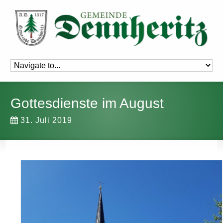
Gottesdienste im August
31. Juli 2019