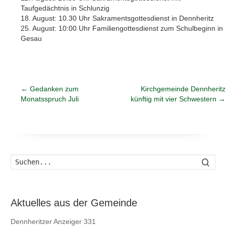
Taufgedächtnis in Schlunzig
18. August: 10.30 Uhr Sakramentsgottesdienst in Dennheritz
25. August: 10:00 Uhr Familiengottesdienst zum Schulbeginn in
Gesau
←
Gedanken zum
Kirchgemeinde Dennheritz
Monatsspruch Juli
künftig mit vier Schwestern
→
Such
Aktuelles aus der Gemeinde
Dennheritzer Anzeiger 331