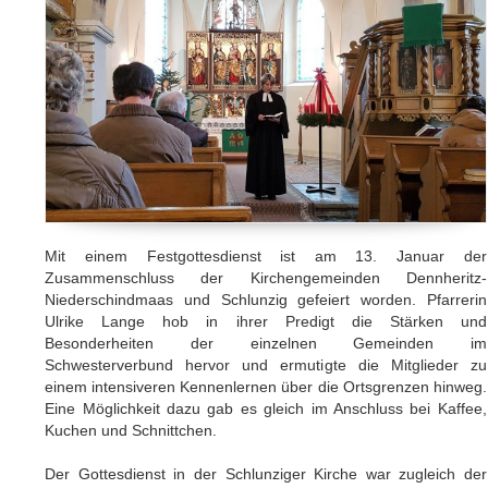
Mit einem Festgottesdienst ist am 13. Januar der
Zusammenschluss der Kirchengemeinden Dennheritz-
Niederschindmaas und Schlunzig gefeiert worden. Pfarrerin
Ulrike Lange hob in ihrer Predigt die Stärken und
Besonderheiten der einzelnen Gemeinden im
Schwesterverbund hervor und ermutigte die Mitglieder zu
einem intensiveren Kennenlernen über die Ortsgrenzen hinweg.
Eine Möglichkeit dazu gab es gleich im Anschluss bei Kaffee,
Kuchen und Schnittchen.
Der Gottesdienst in der Schlunziger Kirche war zugleich der