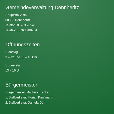
Gemeindeverwaltung Dennheritz
Hauptstraße 96
08393 Dennheritz
Telefon: 03763 78541
Telefax: 03763 788984
Öffnungszeiten
Dienstag
9 – 12 und 13 – 18 Uhr
Donnerstag
13 – 16 Uhr
Bürgermeister
Bürgermeister: Matthias Trenkel
1. Stellvertreter: Florian Kauffmann
2. Stellvertreter: Daniela Dörr