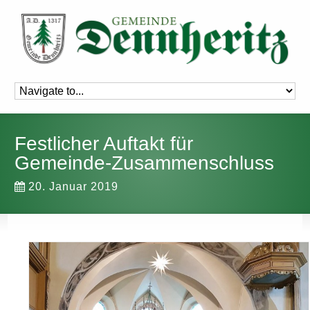
Festlicher Auftakt für
Gemeinde-Zusammenschluss
20. Januar 2019