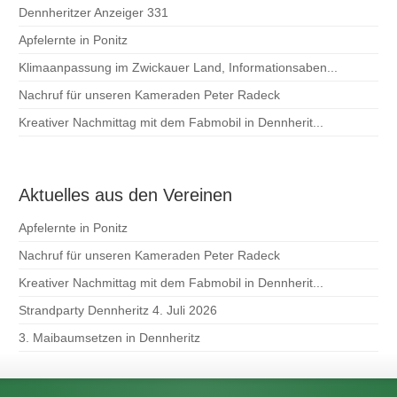
Dennheritzer Anzeiger 331
Apfelernte in Ponitz
Klimaanpassung im Zwickauer Land, Informationsaben...
Nachruf für unseren Kameraden Peter Radeck
Kreativer Nachmittag mit dem Fabmobil in Dennherit...
Aktuelles aus den Vereinen
Apfelernte in Ponitz
Nachruf für unseren Kameraden Peter Radeck
Kreativer Nachmittag mit dem Fabmobil in Dennherit...
Strandparty Dennheritz 4. Juli 2026
3. Maibaumsetzen in Dennheritz