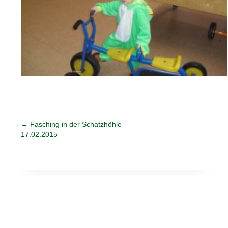
←
Fasching in der Schatzhöhle
17.02.2015