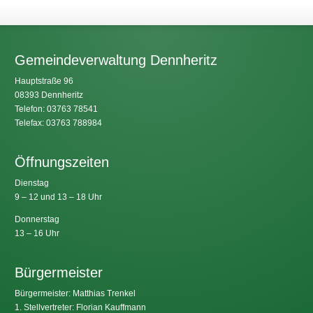
Gemeindeverwaltung Dennheritz
Hauptstraße 96
08393 Dennheritz
Telefon: 03763 78541
Telefax: 03763 788984
Öffnungszeiten
Dienstag
9 – 12 und 13 – 18 Uhr
Donnerstag
13 – 16 Uhr
Bürgermeister
Bürgermeister: Matthias Trenkel
1. Stellvertreter: Florian Kauffmann