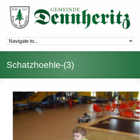
Schatzhoehle-(3)