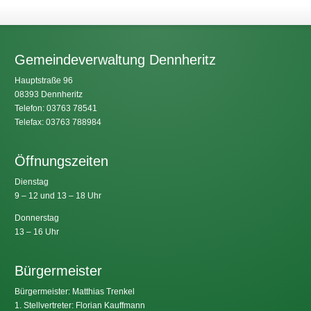
Gemeindeverwaltung Dennheritz
Hauptstraße 96
08393 Dennheritz
Telefon: 03763 78541
Telefax: 03763 788984
Öffnungszeiten
Dienstag
9 – 12 und 13 – 18 Uhr
Donnerstag
13 – 16 Uhr
Bürgermeister
Bürgermeister: Matthias Trenkel
1. Stellvertreter: Florian Kauffmann