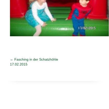
←
Fasching in der Schatzhöhle
17.02.2015