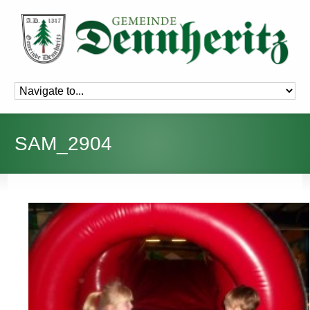
SAM_2904