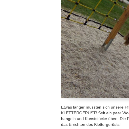
Etwas länger mussten sich unsere Pfi
KLETTERGERÜST! Seit ein paar Woche
hangeln und Kunststücke üben. Die F
das Errichten des Klettergerüsts!