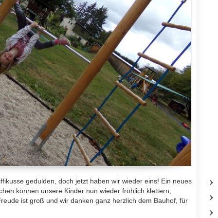
ffikusse gedulden, doch jetzt haben wir wieder eins! Ein neues
n können unsere Kinder nun wieder fröhlich klettern,
reude ist groß und wir danken ganz herzlich dem Bauhof, für