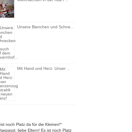
Unsere Bienchen und Schne...
Mit Hand und Herz: Unser ...
ist noch Platz da für die Kleinen!*
gepasst, liebe Eltern! Es ist noch Platz