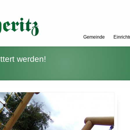
Gemeinde
Einrich
ttert werden!