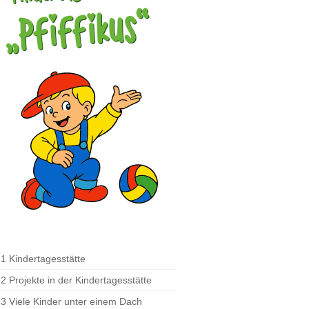
1 Kindertagesstätte
2 Projekte in der Kindertagesstätte
3 Viele Kinder unter einem Dach