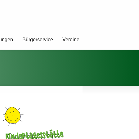
tungen
Bürgerservice
Vereine