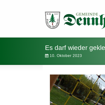
Es darf wieder gekle
10. Oktober 2023