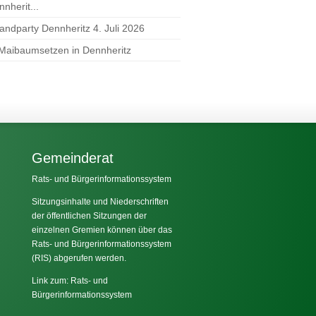
nherit...
randparty Dennheritz 4. Juli 2026
 Maibaumsetzen in Dennheritz
Gemeinderat
Rats- und Bürgerinformationssystem
Sitzungsinhalte und Niederschriften
der öffentlichen Sitzungen der
einzelnen Gremien können über das
Rats- und Bürgerinformationssystem
(RIS) abgerufen werden.
Link zum: Rats- und
Bürgerinformationssystem