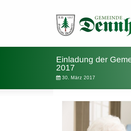
Einladung der Geme
2017
30. März 2017